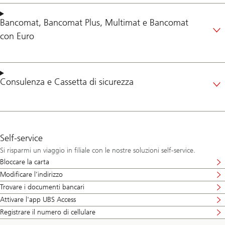
Bancomat
,
Bancomat Plus
,
Multimat
e
Bancomat
con Euro
Consulenza
e
Cassetta di sicurezza
Self-service
Si risparmi un viaggio in filiale con le nostre soluzioni self-service.
Bloccare la carta
Modificare l’indirizzo
Trovare i documenti bancari
Attivare l'app UBS Access
Registrare il numero di cellulare