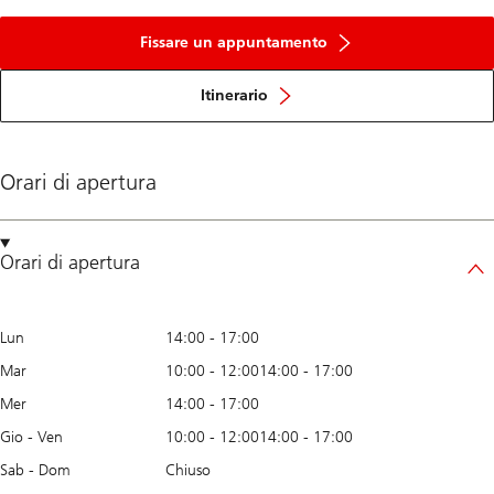
Fissare un appuntamento
Itinerario
Orari di apertura
Orari di apertura
Lun
14:00
-
17:00
Mar
10:00
-
12:00
14:00
-
17:00
Mer
14:00
-
17:00
Gio - Ven
10:00
-
12:00
14:00
-
17:00
Sab - Dom
Chiuso