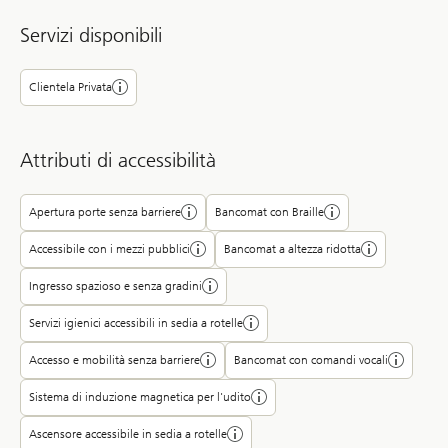
Servizi disponibili
Clientela Privata
Attributi di accessibilità
Apertura porte senza barriere
Bancomat con Braille
Accessibile con i mezzi pubblici
Bancomat a altezza ridotta
Ingresso spazioso e senza gradini
Servizi igienici accessibili in sedia a rotelle
Accesso e mobilità senza barriere
Bancomat con comandi vocali
Sistema di induzione magnetica per l'udito
Ascensore accessibile in sedia a rotelle