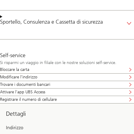
Sportello
,
Consulenza
e
Cassetta di sicurezza
Self-service
Si risparmi un viaggio in filiale con le nostre soluzioni self-service.
Bloccare la carta
Modificare l’indirizzo
Trovare i documenti bancari
Attivare l'app UBS Access
Registrare il numero di cellulare
Dettagli
Indirizzo