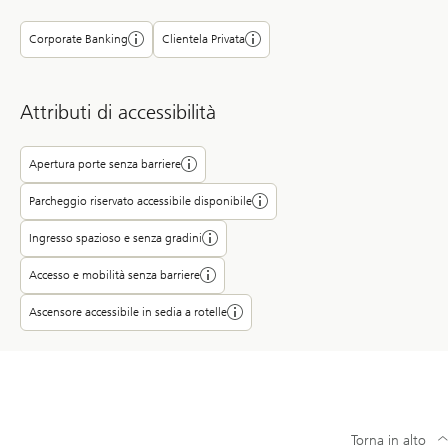
Corporate Banking
Clientela Privata
Attributi di accessibilità
Apertura porte senza barriere
Parcheggio riservato accessibile disponibile
Ingresso spazioso e senza gradini
Accesso e mobilità senza barriere
Ascensore accessibile in sedia a rotelle
Torna in alto