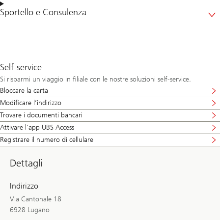
Sportello
e
Consulenza
Self-service
Si risparmi un viaggio in filiale con le nostre soluzioni self-service.
Bloccare la carta
Modificare l’indirizzo
Trovare i documenti bancari
Attivare l'app UBS Access
Registrare il numero di cellulare
Dettagli
Indirizzo
Via Cantonale 18
6928 Lugano