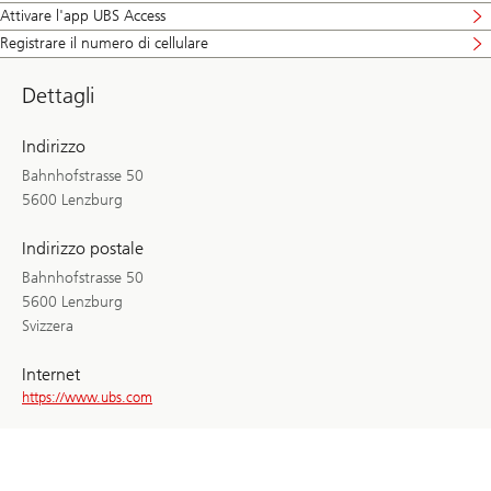
Attivare l'app UBS Access
Registrare il numero di cellulare
Dettagli
Indirizzo
Bahnhofstrasse 50
5600 Lenzburg
Indirizzo postale
Bahnhofstrasse 50
5600 Lenzburg
Svizzera
Internet
https://www.ubs.com