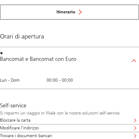
Itinerario
Orari di apertura
Bancomat
e
Bancomat con Euro
Lun - Dom
00:00
-
00:00
Self-service
Si risparmi un viaggio in filiale con le nostre soluzioni self-service.
Bloccare la carta
Modificare l’indirizzo
Trovare i documenti bancari