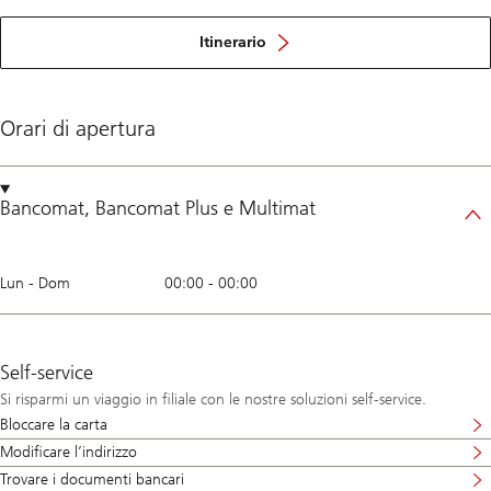
Itinerario
Orari di apertura
Bancomat
,
Bancomat Plus
e
Multimat
Lun - Dom
00:00
-
00:00
Self-service
Si risparmi un viaggio in filiale con le nostre soluzioni self-service.
Bloccare la carta
Modificare l’indirizzo
Trovare i documenti bancari