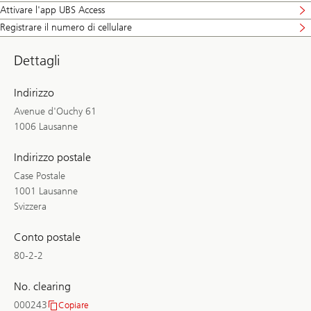
Attivare l'app UBS Access
Registrare il numero di cellulare
Dettagli
Indirizzo
Avenue d'Ouchy 61
1006 Lausanne
Indirizzo postale
Case Postale
1001 Lausanne
Svizzera
Conto postale
80-2-2
No. clearing
000243
Copiare