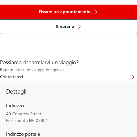
Fissare un appuntamento
Itinerario
Possiamo risparmiarvi un viaggio?
Risparmiatevi un viaggio in agenzia.
Contattateci
Dettagli
Indirizzo
40 Congress Street
Portsmouth NH 03801
Indirizzo postale