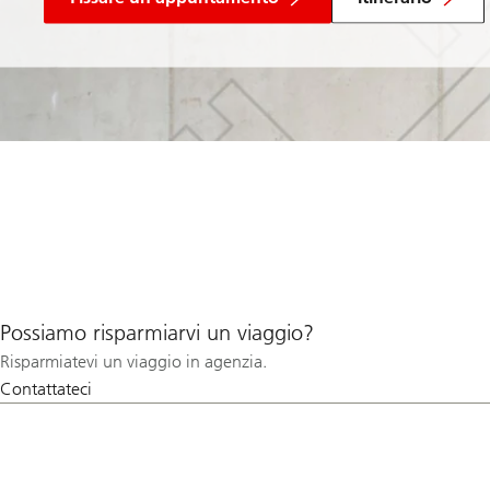
Possiamo risparmiarvi un viaggio?
Risparmiatevi un viaggio in agenzia.
Contattateci