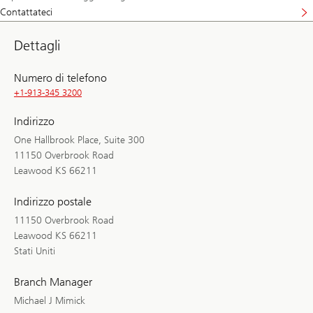
Contattateci
Dettagli
Numero di telefono
+1-913-345 3200
Indirizzo
One Hallbrook Place, Suite 300
11150 Overbrook Road
Leawood KS 66211
Indirizzo postale
11150 Overbrook Road
Leawood KS 66211
Stati Uniti
Branch Manager
Michael J Mimick