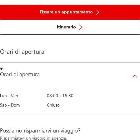
Fissare un appuntamento
Itinerario
Orari di apertura
Orari di apertura
Lun - Ven
08:00
-
16:30
Sab - Dom
Chiuso
Possiamo risparmiarvi un viaggio?
Risparmiatevi un viaggio in agenzia.