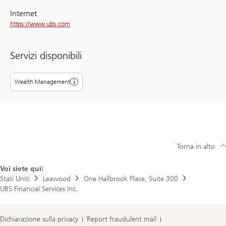
Internet
https://www.ubs.com
Servizi disponibili
Wealth Management
Torna in alto
Voi siete qui:
Stati Uniti
Leawood
One Hallbrook Place, Suite 300
UBS Financial Services Inc.
Dichiarazione sulla privacy
Report fraudulent mail