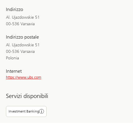
Indirizzo
Al. Ujazdowskie 51
00-536 Varsavia
Indirizzo postale
Al. Ujazdowskie 51
00-536 Varsavia
Polonia
Internet
https://www.ubs.com
Servizi disponibili
Investment Banking