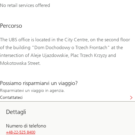
No retail services offered
Percorso
The UBS office is located in the City Centre, on the second floor
of the building "Dom Dochodowy o Trzech Frontach" at the
intersection of Aleje Ujazdowskie, Plac Trzech Krzyzy and
Mokotowska Street.
Possiamo risparmiarvi un viaggio?
Risparmiatevi un viaggio in agenzia.
Contattateci
Dettagli
Numero di telefono
+48-22-525 8400