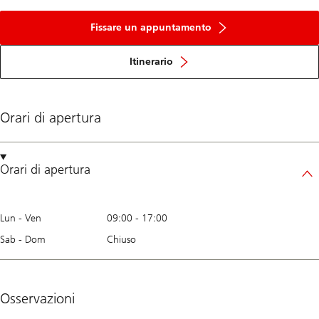
Fissare un appuntamento
Itinerario
Orari di apertura
Orari di apertura
Lun - Ven
09:00
-
17:00
Sab - Dom
Chiuso
Osservazioni