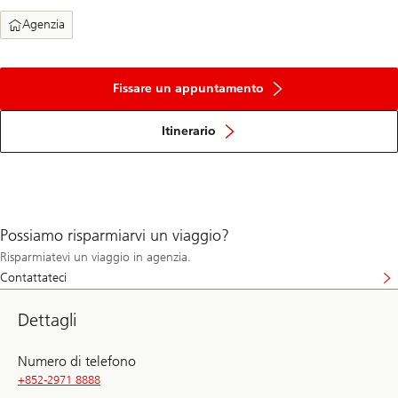
Agenzia
Fissare un appuntamento
Itinerario
Possiamo risparmiarvi un viaggio?
Risparmiatevi un viaggio in agenzia.
Contattateci
Dettagli
Numero di telefono
+852-2971 8888