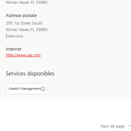
Winter Haven FL 33880
Adresse postale
295 1st Street South
Winter Haven FL 33880
États-Unis
Internet
https://www.ubs.com
Services disponibles
Wealth Management
Haut de page