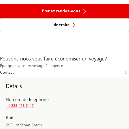
Prenez rendez-vous
Itinéraire
Pouvons-nous vous faire économiser un voyage?
Épargnez-vous un voyage à l'agence.
Contact
Détails
Numéro de téléphone
+1-888-498 6445
Rue
295 1st Street South