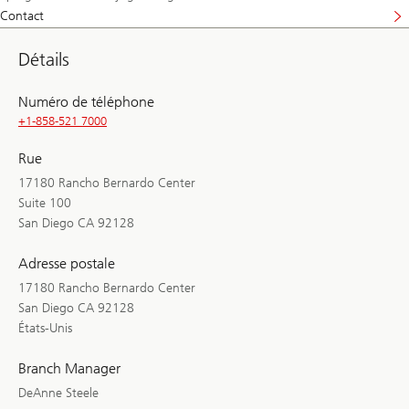
Contact
Détails
Numéro de téléphone
+1-858-521 7000
Rue
17180 Rancho Bernardo Center
Suite 100
San Diego CA 92128
Adresse postale
17180 Rancho Bernardo Center
San Diego CA 92128
États-Unis
Branch Manager
DeAnne Steele