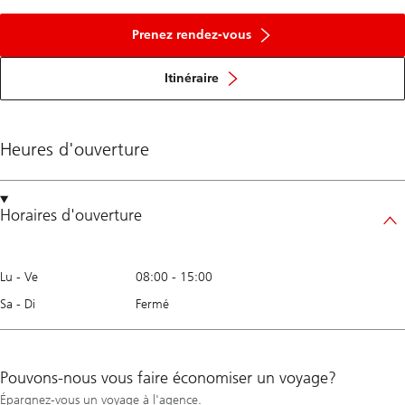
Prenez rendez-vous
Itinéraire
Heures d'ouverture
Horaires d'ouverture
Lu - Ve
08:00
-
15:00
Sa - Di
Fermé
Pouvons-nous vous faire économiser un voyage?
Épargnez-vous un voyage à l'agence.