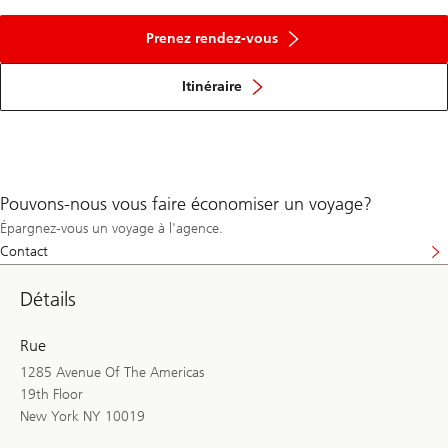
Prenez rendez-vous
Itinéraire
Pouvons-nous vous faire économiser un voyage?
Épargnez-vous un voyage à l'agence.
Contact
Détails
Rue
1285 Avenue Of The Americas
19th Floor
New York NY 10019