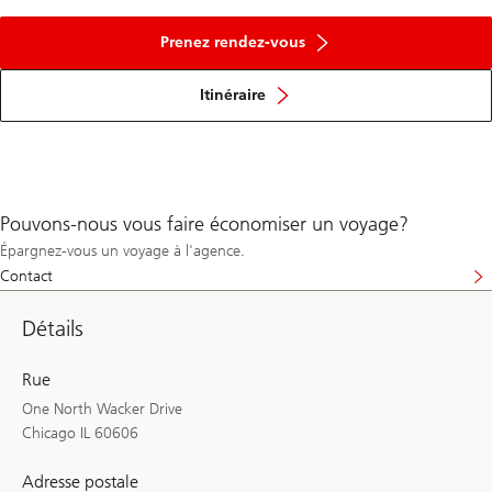
Prenez rendez-vous
Itinéraire
Pouvons-nous vous faire économiser un voyage?
Épargnez-vous un voyage à l'agence.
Contact
Détails
Rue
One North Wacker Drive
Chicago IL 60606
Adresse postale