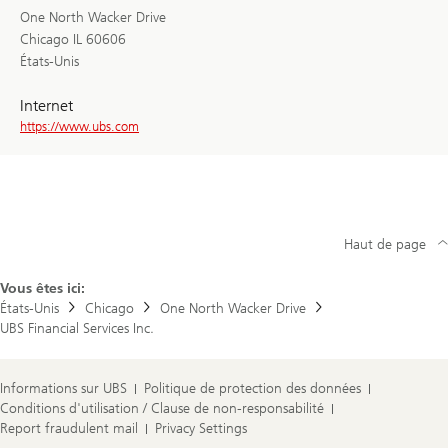
One North Wacker Drive
Chicago IL 60606
États-Unis
Internet
https://www.ubs.com
Haut de page
Vous êtes ici:
États-Unis
Chicago
One North Wacker Drive
UBS Financial Services Inc.
Informations sur UBS
Politique de protection des données
Conditions d'utilisation / Clause de non-responsabilité
Report fraudulent mail
Privacy Settings