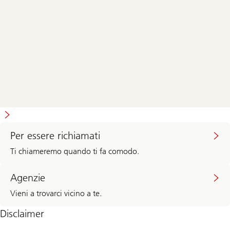
Per essere richiamati
Ti chiameremo quando ti fa comodo.
Agenzie
Vieni a trovarci vicino a te.
Disclaimer