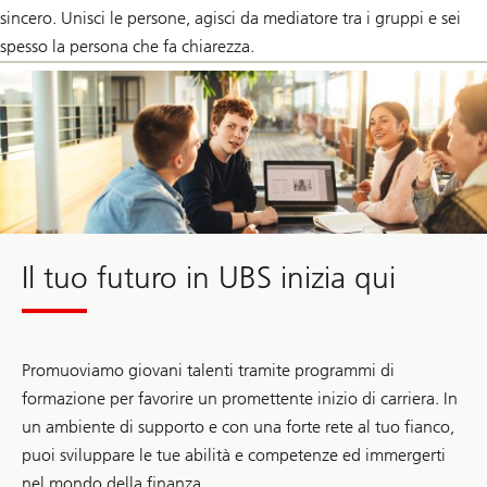
sincero. Unisci le persone, agisci da mediatore tra i gruppi e sei
spesso la persona che fa chiarezza.
Il tuo futuro in UBS inizia qui
Promuoviamo giovani talenti tramite programmi di
formazione per favorire un promettente inizio di carriera. In
un ambiente di supporto e con una forte rete al tuo fianco,
puoi sviluppare le tue abilità e competenze ed immergerti
nel mondo della finanza.