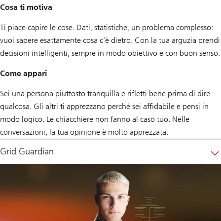
Cosa ti motiva
Ti piace capire le cose. Dati, statistiche, un problema complesso:
vuoi sapere esattamente cosa c’è dietro. Con la tua arguzia prendi
decisioni intelligenti, sempre in modo obiettivo e con buon senso.
Come appari
Sei una persona piuttosto tranquilla e rifletti bene prima di dire
qualcosa. Gli altri ti apprezzano perché sei affidabile e pensi in
modo logico. Le chiacchiere non fanno al caso tuo. Nelle
conversazioni, la tua opinione è molto apprezzata.
Grid Guardian