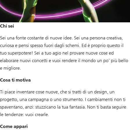
Chi sei
Sei una fonte costante di nuove idee. Sei una persona creativa,
curiosa e pensi spesso fuori dagli schemi. Ed è proprio questo il
tuo superpotere! Sei a tuo agio nel provare nuove cose ed
elaborare nuovi concetti e vuoi rendere il mondo un po’ più bello
e migliore.
Cosa ti motiva
Ti piace inventare cose nuove, che si tratti di un design, un
progetto, una campagna o uno strumento. I cambiamenti non ti
spaventano, anzi: stuzzicano la tua fantasia. Non ti basta seguire
le tendenze: vuoi crearle.
Come appari