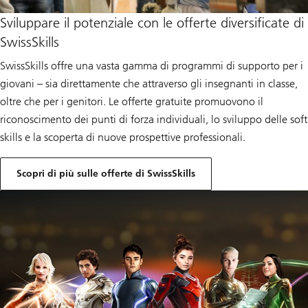
Sviluppare il potenziale con le offerte diversificate di
SwissSkills
SwissSkills offre una vasta gamma di programmi di supporto per i
giovani – sia direttamente che attraverso gli insegnanti in classe,
oltre che per i genitori. Le offerte gratuite promuovono il
riconoscimento dei punti di forza individuali, lo sviluppo delle soft
skills e la scoperta di nuove prospettive professionali.
Scopri di più sulle offerte di SwissSkills