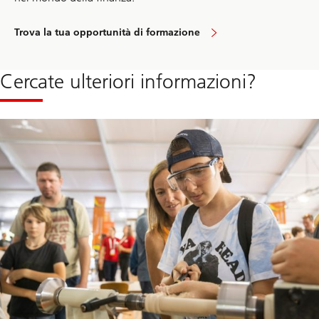
Trova la tua opportunità di formazione
Cercate ulteriori informazioni?