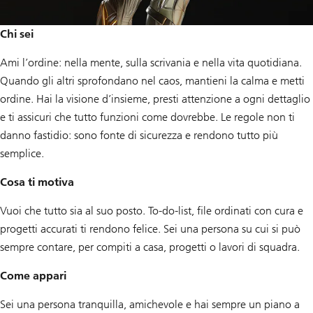
Chi sei
Ami l’ordine: nella mente, sulla scrivania e nella vita quotidiana.
Quando gli altri sprofondano nel caos, mantieni la calma e metti
ordine. Hai la visione d’insieme, presti attenzione a ogni dettaglio
e ti assicuri che tutto funzioni come dovrebbe. Le regole non ti
danno fastidio: sono fonte di sicurezza e rendono tutto più
semplice.
Cosa ti motiva
Vuoi che tutto sia al suo posto. To-do-list, file ordinati con cura e
progetti accurati ti rendono felice. Sei una persona su cui si può
sempre contare, per compiti a casa, progetti o lavori di squadra.
Come appari
Sei una persona tranquilla, amichevole e hai sempre un piano a