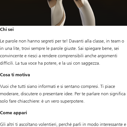
Chi sei
Le parole non hanno segreti per te! Davanti alla classe, in team o
in una lite, trovi sempre le parole giuste. Sai spiegare bene, sei
convincente e riesci a rendere comprensibili anche argomenti
difficili. La tua voce ha potere, e la usi con saggezza.
Cosa ti motiva
Vuoi che tutti siano informati e si sentano compresi. Ti piace
moderare, discutere o presentare idee. Per te parlare non significa
solo fare chiacchiere: è un vero superpotere.
Come appari
Gli altri ti ascoltano volentieri, perché parli in modo interessante e