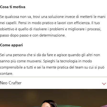
Cosa ti motiva
Se qualcosa non va, trovi una soluzione invece di metterti le mani
nei capelli. Pensi in modo pratico e lavori con efficienza. Il tuo
obiettivo è quello di risolvere i problemi e migliorare i processi,
passo dopo passo e con determinazione.
Come appari
Sei una persona che si dà da fare e agisce quando gli altri non
sanno più come muoversi. Spieghi la tecnologia in modo
comprensibile a tutti e sei la mente pratica del team su cui si può
contare.
Neo Crafter