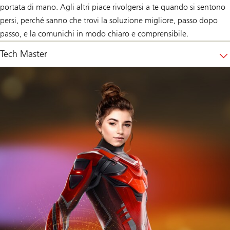
portata di mano. Agli altri piace rivolgersi a te quando si sentono
persi, perché sanno che trovi la soluzione migliore, passo dopo
passo, e la comunichi in modo chiaro e comprensibile.
Tech Master