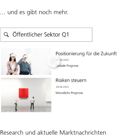
... und es gibt noch mehr.
Research und aktuelle Marktnachrichten