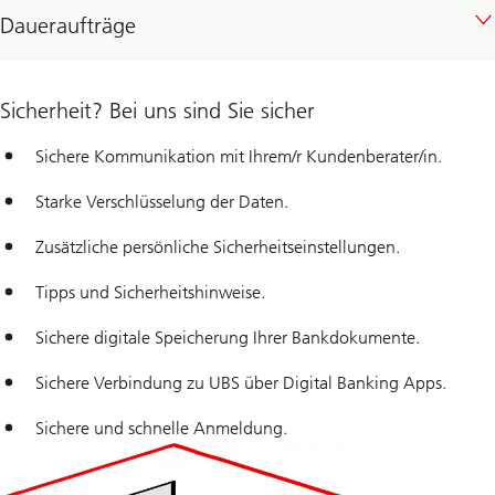
Daueraufträge
Sicherheit? Bei uns sind Sie sicher
Sichere Kommunikation mit Ihrem/r Kundenberater/in.
Starke Verschlüsselung der Daten.
Zusätzliche persönliche Sicherheitseinstellungen.
Tipps und Sicherheitshinweise.
Sichere digitale Speicherung Ihrer Bankdokumente.
Sichere Verbindung zu UBS über Digital Banking Apps.
Sichere und schnelle Anmeldung.