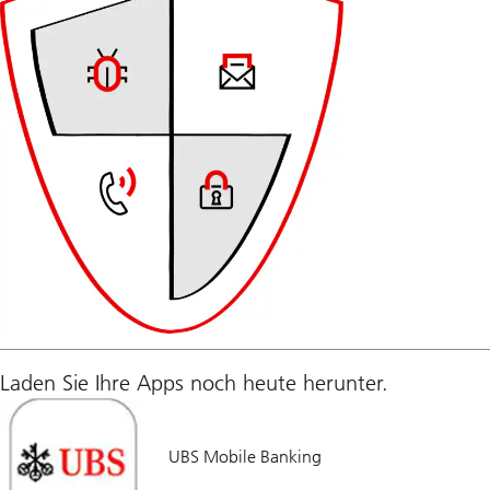
Laden Sie Ihre Apps noch heute herunter.
UBS Mobile Banking