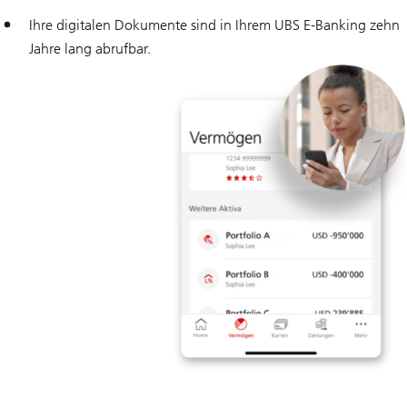
Ihre digitalen Dokumente sind in Ihrem UBS E-Banking zehn
Jahre lang abrufbar.