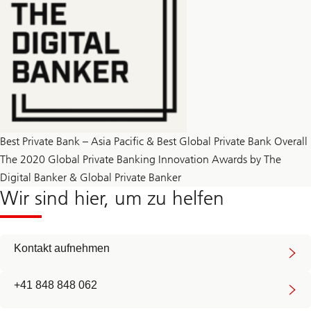
Best Private Bank – Asia Pacific & Best Global Private Bank Overall
The 2020 Global Private Banking Innovation Awards by The
Digital Banker & Global Private Banker
Wir sind hier, um zu helfen
Kontakt aufnehmen
+41 848 848 062