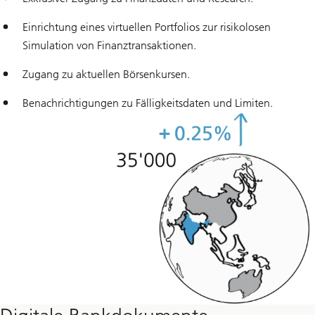
Einrichtung eines virtuellen Portfolios zur risikolosen
Simulation von Finanztransaktionen.
Zugang zu aktuellen Börsenkursen.
Benachrichtigungen zu Fälligkeitsdaten und Limiten.