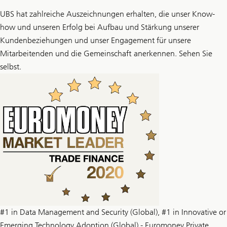
UBS hat zahlreiche Auszeichnungen erhalten, die unser Know-
how und unseren Erfolg bei Aufbau und Stärkung unserer
Kundenbeziehungen und unser Engagement für unsere
Mitarbeitenden und die Gemeinschaft anerkennen. Sehen Sie
selbst.
#1 in Data Management and Security (Global), #1 in Innovative or
Emerging Technology Adoption (Global) - Euromoney Private