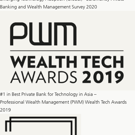
Banking and Wealth Management Survey 2020
#1 in Best Private Bank for Technology in Asia –
Professional Wealth Management (PWM) Wealth Tech Awards
2019