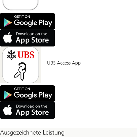
UBS Access App
Ausgezeichnete Leistung