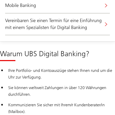
Mobile Banking
Vereinbaren Sie einen Termin für eine Einführung
mit einem Spezialisten für Digital Banking
Warum UBS Digital Banking?
Ihre Portfolio- und Kontoauszüge stehen Ihnen rund um die
Uhr zur Verfügung.
Sie können weltweit Zahlungen in über 120 Währungen
durchführen.
Kommunizieren Sie sicher mit Ihrem/r Kundenberater/in
(Mailbox).