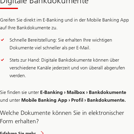
Digitale Bankdokumente
Greifen Sie direkt im E-Banking und in der Mobile Banking App
auf Ihre Bankdokumente zu.
Schnelle Bereitstellung: Sie erhalten Ihre wichtigen
Dokumente viel schneller als per E-Mail.
Stets zur Hand: Digitale Bankdokumente können über
verschiedene Kanäle jederzeit und von überall abgerufen
werden.
Sie finden sie unter
E-Banking › Mailbox › Bankdokumente
und unter
Mobile Banking App › Profil › Bankdokumente.
Welche Dokumente können Sie in elektronischer
Form erhalten?
Erfahren Sie mehr