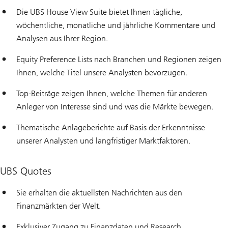
Die UBS House View Suite bietet Ihnen tägliche,
wöchentliche, monatliche und jährliche Kommentare und
Analysen aus Ihrer Region.
Equity Preference Lists nach Branchen und Regionen zeigen
Ihnen, welche Titel unsere Analysten bevorzugen.
Top-Beiträge zeigen Ihnen, welche Themen für anderen
Anleger von Interesse sind und was die Märkte bewegen.
Thematische Anlageberichte auf Basis der Erkenntnisse
unserer Analysten und langfristiger Marktfaktoren.
UBS Quotes
Sie erhalten die aktuellsten Nachrichten aus den
Finanzmärkten der Welt.
Exklusiver Zugang zu Finanzdaten und Research.