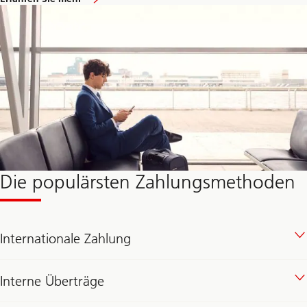
Die populärsten Zahlungsmethoden
Internationale Zahlung
Interne Überträge