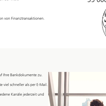
tion von Finanztransaktionen.
auf Ihre Bankdokumente zu.
 viel schneller als per E-Mail.
edene Kanäle jederzeit und