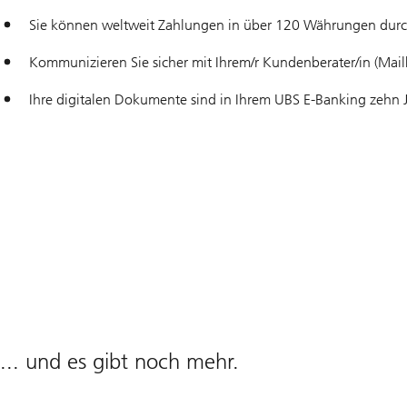
Sie können weltweit Zahlungen in über 120 Währungen durc
Kommunizieren Sie sicher mit Ihrem/r Kundenberater/in (Mail
Ihre digitalen Dokumente sind in Ihrem UBS E-Banking zehn J
... und es gibt noch mehr.