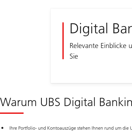
Digital Ba
Relevante Einblicke 
Sie
Warum UBS Digital Banki
Ihre Portfolio- und Kontoauszüge stehen Ihnen rund um die 