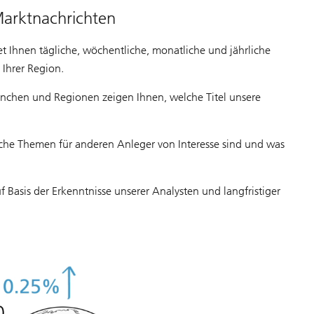
Marktnachrichten
t Ihnen tägliche, wöchentliche, monatliche und jährliche
Ihrer Region.
ranchen und Regionen zeigen Ihnen, welche Titel unsere
lche Themen für anderen Anleger von Interesse sind und was
 Basis der Erkenntnisse unserer Analysten und langfristiger