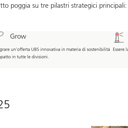
tto poggia su tre pilastri strategici principali:
Grow
grare un’offerta UBS innovativa in materia di sostenibilità
Essere l
patto in tutte le divisioni.
025