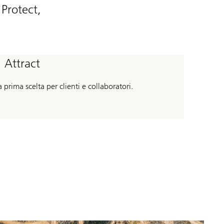
 Protect,
Attract
a prima scelta per clienti e collaboratori.