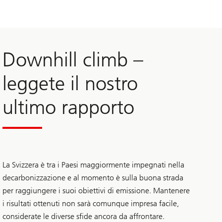
Downhill climb –
leggete il nostro
ultimo rapporto
La Svizzera è tra i Paesi maggiormente impegnati nella
decarbonizzazione e al momento è sulla buona strada
per raggiungere i suoi obiettivi di emissione. Mantenere
i risultati ottenuti non sarà comunque impresa facile,
considerate le diverse sfide ancora da affrontare.