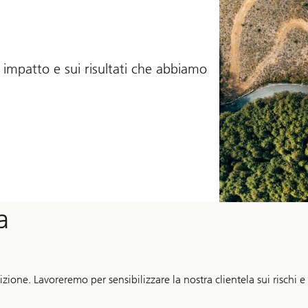
 e impatto e sui risultati che abbiamo
a
zione. Lavoreremo per sensibilizzare la nostra clientela sui rischi e