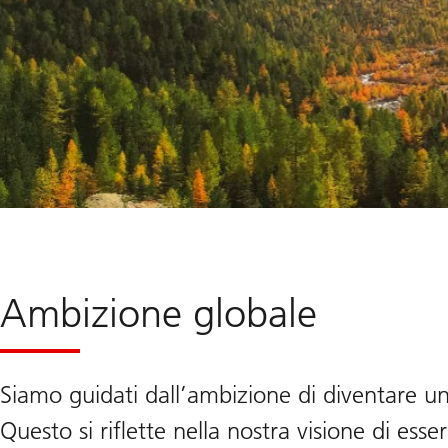
Ambizione globale
Siamo guidati dall’ambizione di diventare un 
Questo si riflette nella nostra visione di ess