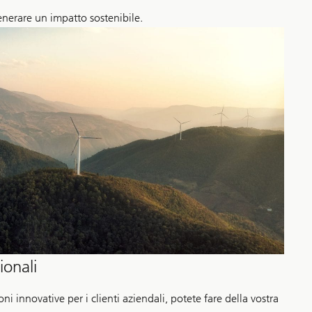
generare un impatto sostenibile.
ionali
oni innovative per i clienti aziendali, potete fare della vostra