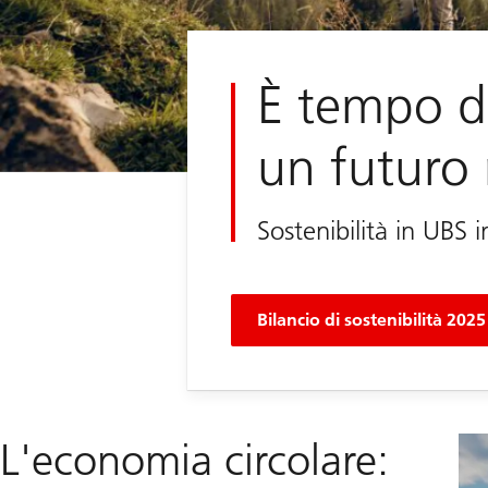
È tempo d
un futuro 
Sostenibilità in UBS i
Bilancio di sostenibilità 2025
L'economia circolare: