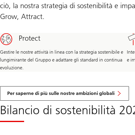
ciò, la nostra strategia di sostenibilità e impa
Grow, Attract.
Protect
Gestire le nostre attività in linea con la strategia sostenibile e
Inte
lungimirante del Gruppo e adattare gli standard in continua
e im
evoluzione.
Per saperne di più sulle nostre ambizioni globali
Bilancio di sostenibilità 2