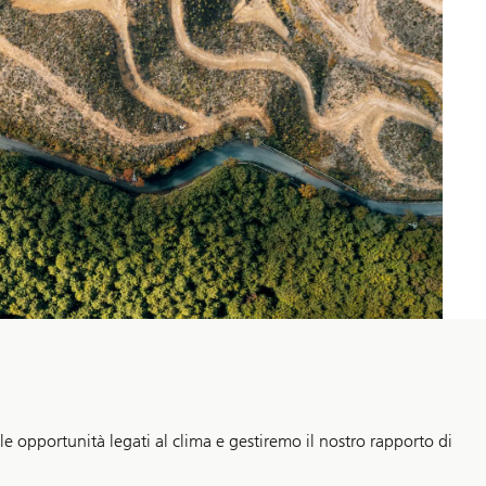
 le opportunità legati al clima e gestiremo il nostro rapporto di