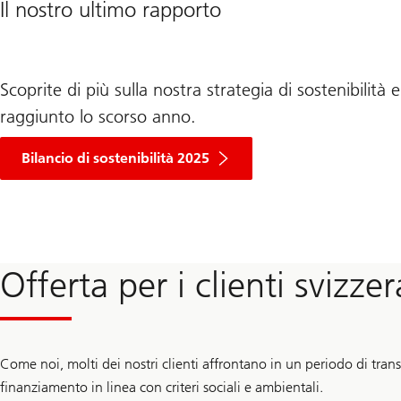
Il nostro ultimo rapporto
Scoprite di più sulla nostra strategia di sostenibilità
raggiunto lo scorso anno.
Bilancio di sostenibilità 2025
Offerta per i clienti svizzer
Come noi, molti dei nostri clienti affrontano in un periodo di transi
finanziamento in linea con criteri sociali e ambientali.