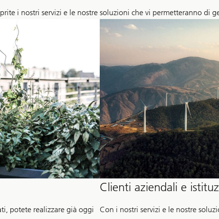
prite i nostri servizi e le nostre soluzioni che vi permetteranno di 
Clienti aziendali e istituz
vati, potete realizzare già oggi
Con i nostri servizi e le nostre soluzi