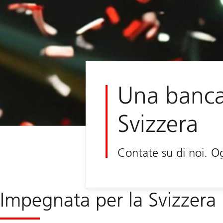
Una banca
Svizzera
Contate su di noi. O
Impegnata per la Svizzera