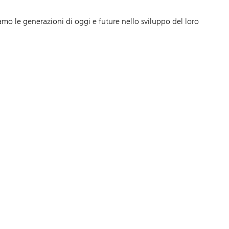
amo le generazioni di oggi e future nello sviluppo del loro