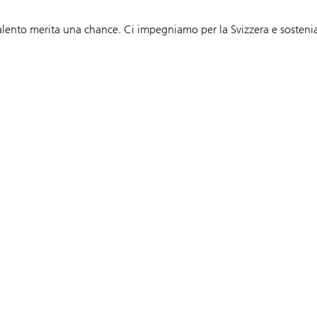
 talento merita una chance. Ci impegniamo per la Svizzera e sosteni