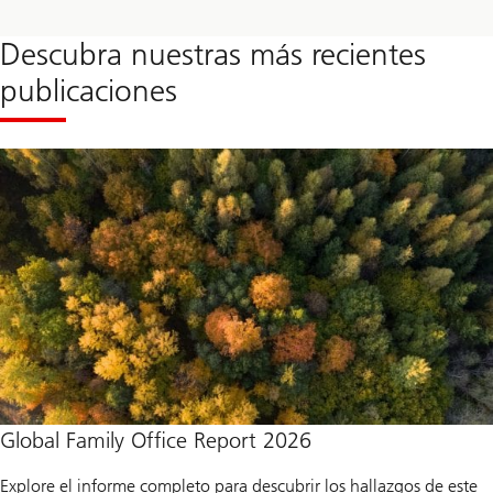
Descubra nuestras más recientes
publicaciones
Global Family Office Report 2026
Explore el informe completo para descubrir los hallazgos de este