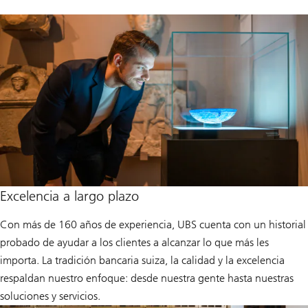
Excelencia a largo plazo
Con más de 160 años de experiencia, UBS cuenta con un historial
probado de ayudar a los clientes a alcanzar lo que más les
importa. La tradición bancaria suiza, la calidad y la excelencia
respaldan nuestro enfoque: desde nuestra gente hasta nuestras
soluciones y servicios.