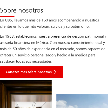
financieros
Sobre nosotros
En UBS, llevamos más de 160 años acompañando a nuestros
clientes en lo que más valoran: su vida y su patrimonio.
En 1963, establecimos nuestra presencia de gestión patrimonial y
asesoría financiera en México. Con nuestro conocimiento local y
más de 60 años de experiencia en el mercado, somos capaces de
ofrecer un servicio personalizado y hecho a la medida para
satisfacer todas sus necesidades.
Conozca más sobre nosotros