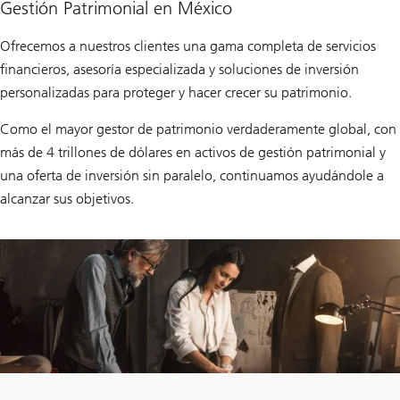
Gestión Patrimonial en México
Ofrecemos a nuestros clientes una gama completa de servicios
financieros, asesoría especializada y soluciones de inversión
personalizadas para proteger y hacer crecer su patrimonio.
Como el mayor gestor de patrimonio verdaderamente global, con
más de 4 trillones de dólares en activos de gestión patrimonial y
una oferta de inversión sin paralelo, continuamos ayudándole a
alcanzar sus objetivos.
Sobre
la
artesanía