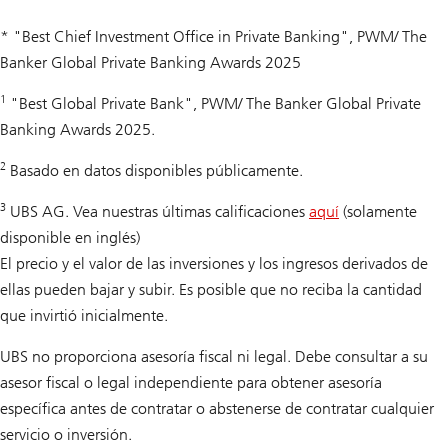
* "Best Chief Investment Office in Private Banking", PWM/ The
Banker Global Private Banking Awards 2025
1
"Best Global Private Bank", PWM/ The Banker Global Private
Banking Awards 2025.
2
Basado en datos disponibles públicamente.
3
UBS AG. Vea nuestras últimas calificaciones
aquí
(solamente
disponible en inglés)
El precio y el valor de las inversiones y los ingresos derivados de
ellas pueden bajar y subir. Es posible que no reciba la cantidad
que invirtió inicialmente.
UBS no proporciona asesoría fiscal ni legal. Debe consultar a su
asesor fiscal o legal independiente para obtener asesoría
específica antes de contratar o abstenerse de contratar cualquier
servicio o inversión.