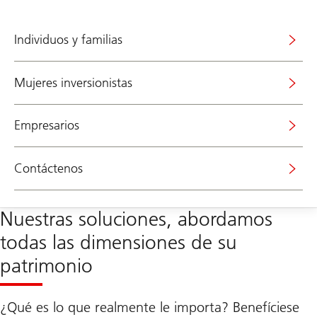
Individuos y familias
Mujeres inversionistas
Empresarios
Contáctenos
Nuestras soluciones, abordamos
todas las dimensiones de su
patrimonio
¿Qué es lo que realmente le importa? Benefíciese