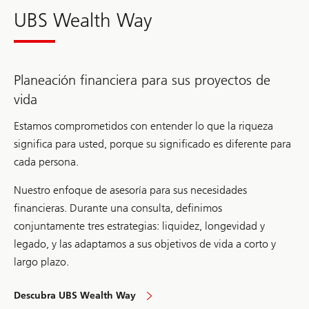
UBS Wealth Way
Planeación financiera para sus proyectos de
vida
Estamos comprometidos con entender lo que la riqueza
significa para usted, porque su significado es diferente para
cada persona.
Nuestro enfoque de asesoría para sus necesidades
financieras. Durante una consulta, definimos
conjuntamente tres estrategias: liquidez, longevidad y
legado, y las adaptamos a sus objetivos de vida a corto y
largo plazo.
Descubra UBS Wealth Way