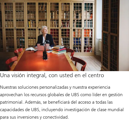
Una visión integral, con usted en el centro
Nuestras soluciones personalizadas y nuestra experiencia
aprovechan los recursos globales de UBS como líder en gestión
patrimonial. Además, se beneficiará del acceso a todas las
capacidades de UBS, incluyendo investigación de clase mundial
para sus inversiones y conectividad.