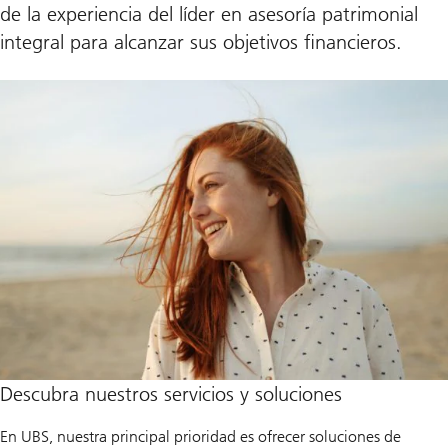
de la experiencia del líder en asesoría patrimonial
integral para alcanzar sus objetivos financieros.
Descubra nuestros servicios y soluciones
En UBS, nuestra principal prioridad es ofrecer soluciones de