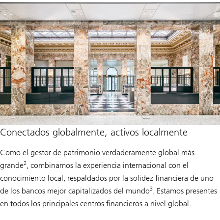
Conectados globalmente, activos localmente
Como el gestor de patrimonio verdaderamente global más
2
grande
, combinamos la experiencia internacional con el
conocimiento local, respaldados por la solidez financiera de uno
3
de los bancos mejor capitalizados del mundo
. Estamos presentes
en todos los principales centros financieros a nivel global.