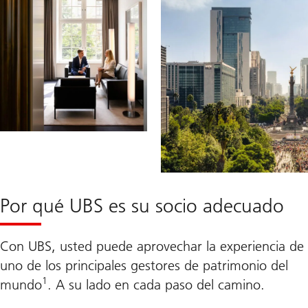
Por qué UBS es su socio adecuado
Con UBS, usted puede aprovechar la experiencia de
uno de los principales gestores de patrimonio del
1
mundo
. A su lado en cada paso del camino.