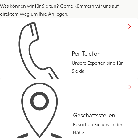
Was können wir für Sie tun? Gerne kümmern wir uns auf
direktem Weg um Ihre Anliegen.
Per Telefon
Unsere Experten sind für
Sie da
Geschäftsstellen
Besuchen Sie uns in der
Nähe