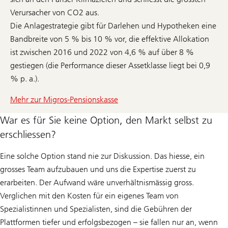
Verursacher von CO2 aus.
Die Anlagestrategie gibt für Darlehen und Hypotheken eine
Bandbreite von 5 % bis 10 % vor, die effektive Allokation
ist zwischen 2016 und 2022 von 4,6 % auf über 8 %
gestiegen (die Performance dieser Assetklasse liegt bei 0,9
% p. a.).
Mehr zur Migros-Pensionskasse
War es für Sie keine Option, den Markt selbst zu
erschliessen?
Eine solche Option stand nie zur Diskussion. Das hiesse, ein
grosses Team aufzubauen und uns die Expertise zuerst zu
erarbeiten. Der Aufwand wäre unverhältnismässig gross.
Verglichen mit den Kosten für ein eigenes Team von
Spezialistinnen und Spezialisten, sind die Gebühren der
Plattformen tiefer und erfolgsbezogen – sie fallen nur an, wenn