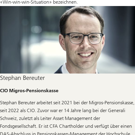
«Win-win-win-Situation» bezeichnen.
Stephan Bereuter
CIO Migros-Pensionskasse
Stephan Bereuter arbeitet seit 2021 bei der Migros-Pensionskasse,
seit 2022 als CIO. Zuvor war er 14 Jahre lang bei der Generali
Schweiz, zuletzt als Leiter Asset Management der
Fondsgesellschaft. Er ist CFA Chartholder und verfügt über einen
DAS-Abschluss in Pensionskassen-Management der Hochschule