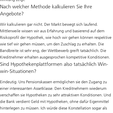
Nach welcher Methode kalkulieren Sie Ihre
Angebote?
Wir kalkulieren gar nicht. Der Markt bewegt sich laufend.
Mittlerweile wissen wir aus Erfahrung und basierend auf dem
Risikoprofil der Hypothek, wie hoch wir gehen können respektive
wie tief wir gehen müssen, um den Zuschlag zu erhalten. Die
Bandbreite ist sehr eng, der Wettbewerb greift tatsächlich. Die
Kreditnehmer erhalten ausgesprochen kompetitive Konditionen.
Sind Hypothekenplattformen also tatsächlich Win-
win-Situationen?
Eindeutig. Uns Pensionskassen ermöglichen sie den Zugang zu
einer interessanten Assetklasse. Den Kreditnehmern wiederum
verschaffen sie Hypotheken zu sehr attraktiven Konditionen. Und
die Bank verdient Geld mit Hypotheken, ohne dafür Eigenmittel
hinterlegen zu müssen. Ich würde diese Konstellation sogar als