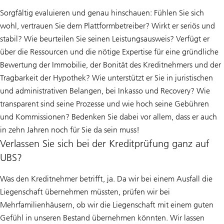
Sorgfältig evaluieren und genau hinschauen: Fühlen Sie sich
wohl, vertrauen Sie dem Plattformbetreiber? Wirkt er seriös und
stabil? Wie beurteilen Sie seinen Leistungsausweis? Verfügt er
über die Ressourcen und die nötige Expertise für eine gründliche
Bewertung der Immobilie, der Bonität des Kreditnehmers und der
Tragbarkeit der Hypothek? Wie unterstützt er Sie in juristischen
und administrativen Belangen, bei Inkasso und Recovery? Wie
transparent sind seine Prozesse und wie hoch seine Gebühren
und Kommissionen? Bedenken Sie dabei vor allem, dass er auch
in zehn Jahren noch für Sie da sein muss!
Verlassen Sie sich bei der Kreditprüfung ganz auf
UBS?
Was den Kreditnehmer betrifft, ja. Da wir bei einem Ausfall die
Liegenschaft übernehmen müssten, prüfen wir bei
Mehrfamilienhäusern, ob wir die Liegenschaft mit einem guten
Gefühl in unseren Bestand übernehmen könnten. Wir lassen