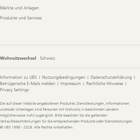
Märkte und Anlagen
Produkte und Services
Wohnsitzwechsel
Schweiz
Information zu UBS
Nutzungsbedingungen
Datenschutzerklärung
Betrügerische E-Mails melden
Impressum
Rechtliche Hinweise
Privacy Settings
Legal
Die auf dieser Website angebotenen Produkte, Dienstleistungen, Informationen
Information
und/oder Unterlagen sind Personen mit Wohnsitz in bestimmten Ländern
möglicherweise nicht zugänglich. Bitte beachten Sie die geltenden
Verkaufsbeschränkungen für die entsprechenden Produkte oder Dienstleistungen.
© UBS 1998 - 2026. Alle Rechte vorbehalten.