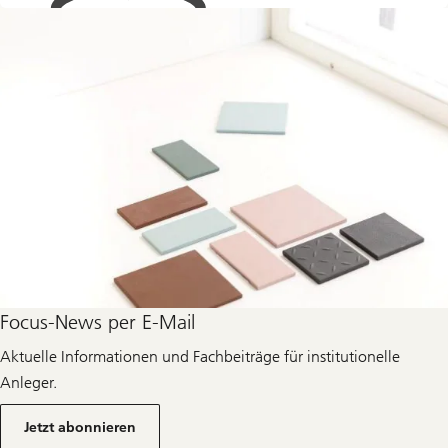
Focus-News per E-Mail
Aktuelle Informationen und Fachbeiträge für institutionelle
Anleger.
Über
Newsletter
Jetzt abonnieren
für