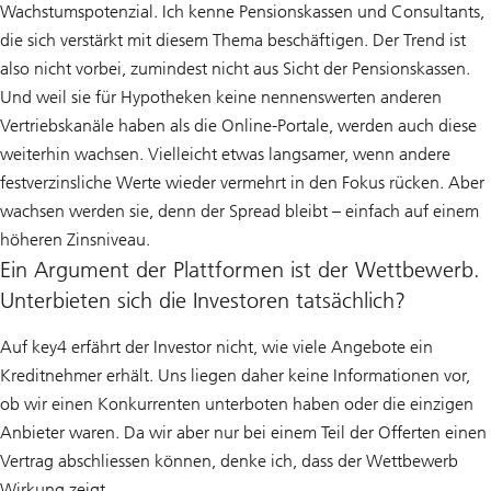
Wachstumspotenzial. Ich kenne Pensionskassen und Consultants,
die sich verstärkt mit diesem Thema beschäftigen. Der Trend ist
also nicht vorbei, zumindest nicht aus Sicht der Pensionskassen.
Und weil sie für Hypotheken keine nennenswerten anderen
Vertriebskanäle haben als die Online-Portale, werden auch diese
weiterhin wachsen. Vielleicht etwas langsamer, wenn andere
festverzinsliche Werte wieder vermehrt in den Fokus rücken. Aber
wachsen werden sie, denn der Spread bleibt – einfach auf einem
höheren Zinsniveau.
Ein Argument der Plattformen ist der Wettbewerb.
Unterbieten sich die Investoren tatsächlich?
Auf key4 erfährt der Investor nicht, wie viele Angebote ein
Kreditnehmer erhält. Uns liegen daher keine Informationen vor,
ob wir einen Konkurrenten unterboten haben oder die einzigen
Anbieter waren. Da wir aber nur bei einem Teil der Offerten einen
Vertrag abschliessen können, denke ich, dass der Wettbewerb
Wirkung zeigt.