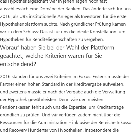
das Hypothekargeschäft war in jenen Tagen noch fast
ausschliesslich eine Domäne der Banken. Das änderte sich für uns
2016, als UBS institutionelle Anleger als Investoren für die erste
Hypothekenplattform suchte. Nach gründlicher Prüfung kamen
wir zu dem Schluss: Das ist für uns die ideale Konstellation, um
Hypotheken für Renditeliegenschaften zu vergeben.
Worauf haben Sie bei der Wahl der Plattform
geachtet, welche Kriterien waren für Sie
entscheidend?
2016 standen für uns zwei Kriterien im Fokus: Erstens musste der
Partner einen hohen Standard in der Kreditvergabe aufweisen,
und zweitens musste er nach der Vergabe auch die Verwaltung
der Hypothek gewährleisten. Denn wie den meisten
Pensionskassen fehlt auch uns die Expertise, um Kreditanträge
gründlich zu prüfen. Und wir verfügen zudem nicht über die
Ressourcen für die Administration – inklusive der Bereiche Inkasso
und Recovery Hunderter von Hypotheken. Insbesondere die