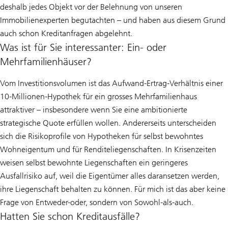
deshalb jedes Objekt vor der Belehnung von unseren
Immobilienexperten begutachten – und haben aus diesem Grund
auch schon Kreditanfragen abgelehnt.
Was ist für Sie interessanter: Ein- oder
Mehrfamilienhäuser?
Vom Investitionsvolumen ist das Aufwand-Ertrag-Verhältnis einer
10-Millionen-Hypothek für ein grosses Mehrfamilienhaus
attraktiver – insbesondere wenn Sie eine ambitionierte
strategische Quote erfüllen wollen. Andererseits unterscheiden
sich die Risikoprofile von Hypotheken für selbst bewohntes
Wohneigentum und für Renditeliegenschaften. In Krisenzeiten
weisen selbst bewohnte Liegenschaften ein geringeres
Ausfallrisiko auf, weil die Eigentümer alles daransetzen werden,
ihre Liegenschaft behalten zu können. Für mich ist das aber keine
Frage von Entweder-oder, sondern von Sowohl-als-auch.
Hatten Sie schon Kreditausfälle?