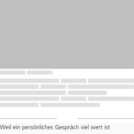
Weil ein persönliches Gespräch viel wert ist