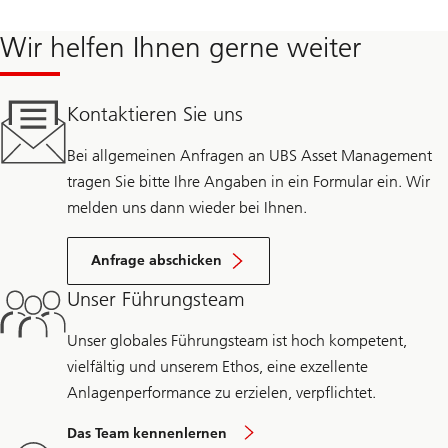
Wir helfen Ihnen gerne weiter
Kontaktieren Sie uns
Bei allgemeinen Anfragen an UBS Asset Management
tragen Sie bitte Ihre Angaben in ein Formular ein. Wir
melden uns dann wieder bei Ihnen.
Anfrage abschicken
Unser Führungsteam
Unser globales Führungsteam ist hoch kompetent,
vielfältig und unserem Ethos, eine exzellente
Anlagenperformance zu erzielen, verpflichtet.
Das Team kennenlernen