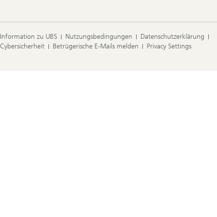
Information zu UBS
Nutzungsbedingungen
Datenschutzerklärung
Cybersicherheit
Betrügerische E-Mails melden
Privacy Settings