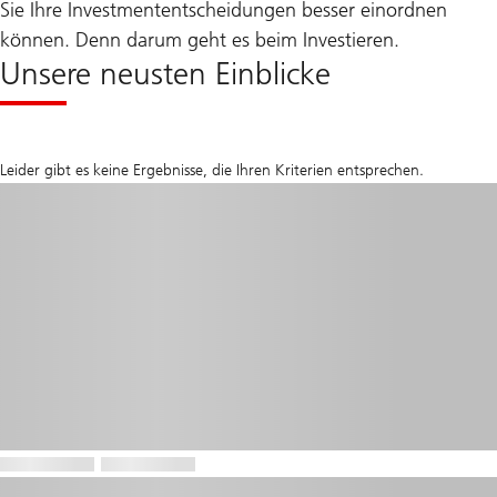
Sie Ihre Investmententscheidungen besser einordnen
können. Denn darum geht es beim Investieren.
Unsere neusten Einblicke
Leider gibt es keine Ergebnisse, die Ihren Kriterien entsprechen.