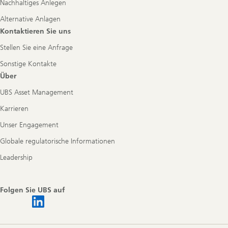
Nachhaltiges Anlegen
Alternative Anlagen
Kontaktieren Sie uns
Stellen Sie eine Anfrage
Sonstige Kontakte
Über
UBS Asset Management
Karrieren
Unser Engagement
Globale regulatorische Informationen
Leadership
Folgen Sie UBS auf