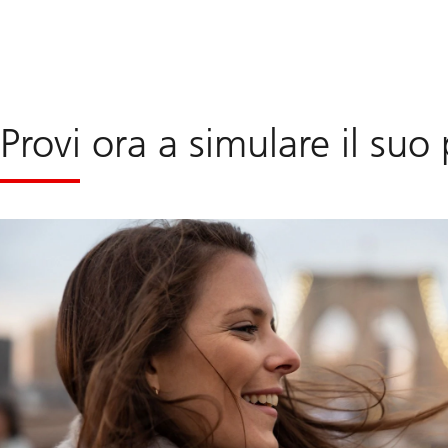
Provi ora a simulare il su