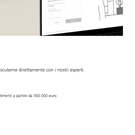
iscuterne direttamente con i nostri esperti.
imenti a partire da 500.000 euro.