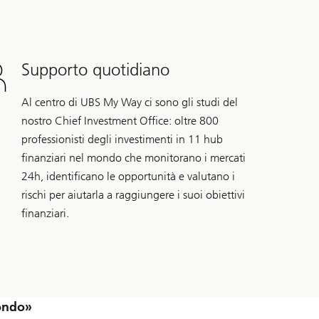
Supporto quotidiano
Al centro di UBS My Way ci sono gli studi del
nostro Chief Investment Office: oltre 800
professionisti degli investimenti in 11 hub
finanziari nel mondo che monitorano i mercati
24h, identificano le opportunità e valutano i
rischi per aiutarla a raggiungere i suoi obiettivi
finanziari.
ondo»