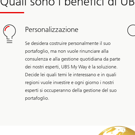
Quali sono i benefici di U
Personalizzazione
Se desidera costruire personalmente il suo
portafoglio, ma non vuole rinunciare alla
consulenza e alla gestione quotidiana da parte
dei nostri esperti, UBS My Way è la soluzione.
Decide lei quali temi le interessano e in quali
regioni vuole investire e ogni giorno i nostri
esperti si occuperanno della gestione del suo
portafoglio.