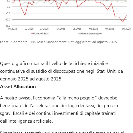
Fonte: Bloomberg, UBS Asset Management. Dati aggiornati ad agosto 2025.
Questo grafico mostra il livello delle richieste iniziali e
continuative di sussidio di disoccupazione negli Stati Uniti da
gennaio 2025 ad agosto 2025.
Asset Allocation
A nostro avviso, l’economia “alla meno peggio” dovrebbe
beneficiare dell’accelerazione dei tagli dei tassi, dei prossimi
sgravi fiscali e dei continui investimenti di capitale trainati
dall’intelligenza artificiale.