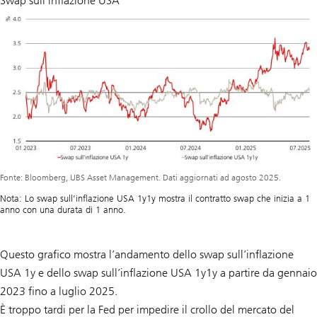
Swap sull’inflazione USA
Fonte: Bloomberg, UBS Asset Management. Dati aggiornati ad agosto 2025.
Nota: Lo swap sull’inflazione USA 1y1y mostra il contratto swap che inizia a 1
anno con una durata di 1 anno.
Questo grafico mostra l’andamento dello swap sull’inflazione
USA 1y e dello swap sull’inflazione USA 1y1y a partire da gennaio
2023 fino a luglio 2025.
È troppo tardi per la Fed per impedire il crollo del mercato del