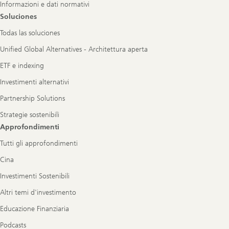
Informazioni e dati normativi
Soluciones
Todas las soluciones
Unified Global Alternatives - Architettura aperta
ETF e indexing
Investimenti alternativi
Partnership Solutions
Strategie sostenibili
Approfondimenti
Tutti gli approfondimenti
Cina
Investimenti Sostenibili
Altri temi d'investimento
Educazione Finanziaria
Podcasts