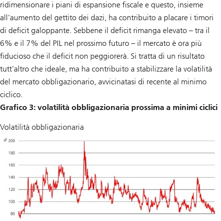
ridimensionare i piani di espansione fiscale e questo, insieme
all’aumento del gettito dei dazi, ha contribuito a placare i timori
di deficit galoppante. Sebbene il deficit rimanga elevato – tra il
6% e il 7% del PIL nel prossimo futuro – il mercato è ora più
fiducioso che il deficit non peggiorerà. Si tratta di un risultato
tutt’altro che ideale, ma ha contribuito a stabilizzare la volatilità
del mercato obbligazionario, avvicinatasi di recente al minimo
ciclico.
Grafico 3: volatilità obbligazionaria prossima a minimi ciclici
Volatilità obbligazionaria