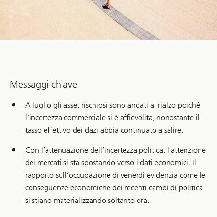
Messaggi chiave
A luglio gli asset rischiosi sono andati al rialzo poiché
l’incertezza commerciale si è affievolita, nonostante il
tasso effettivo dei dazi abbia continuato a salire.
Con l’attenuazione dell’incertezza politica, l’attenzione
dei mercati si sta spostando verso i dati economici. Il
rapporto sull’occupazione di venerdì evidenzia come le
conseguenze economiche dei recenti cambi di politica
si stiano materializzando soltanto ora.