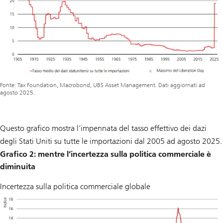
Fonte: Tax Foundation, Macrobond, UBS Asset Management. Dati aggiornati ad
agosto 2025.
Questo grafico mostra l’impennata del tasso effettivo dei dazi
degli Stati Uniti su tutte le importazioni dal 2005 ad agosto 2025.
Grafico 2: mentre l’incertezza sulla politica commerciale è
diminuita
Incertezza sulla politica commerciale globale