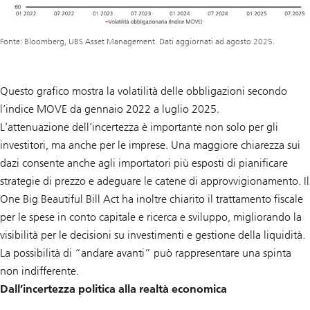
Fonte: Bloomberg, UBS Asset Management. Dati aggiornati ad agosto 2025.
Questo grafico mostra la volatilità delle obbligazioni secondo
l’indice MOVE da gennaio 2022 a luglio 2025.
L’attenuazione dell’incertezza è importante non solo per gli
investitori, ma anche per le imprese. Una maggiore chiarezza sui
dazi consente anche agli importatori più esposti di pianificare
strategie di prezzo e adeguare le catene di approvvigionamento. Il
One Big Beautiful Bill Act ha inoltre chiarito il trattamento fiscale
per le spese in conto capitale e ricerca e sviluppo, migliorando la
visibilità per le decisioni su investimenti e gestione della liquidità.
La possibilità di “andare avanti” può rappresentare una spinta
non indifferente.
Dall’incertezza politica alla realtà economica