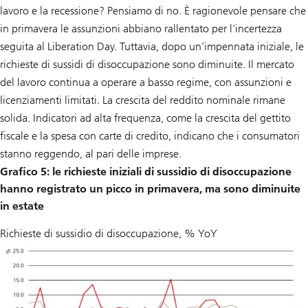
lavoro e la recessione? Pensiamo di no. È ragionevole pensare che
in primavera le assunzioni abbiano rallentato per l’incertezza
seguita al Liberation Day. Tuttavia, dopo un’impennata iniziale, le
richieste di sussidi di disoccupazione sono diminuite. Il mercato
del lavoro continua a operare a basso regime, con assunzioni e
licenziamenti limitati. La crescita del reddito nominale rimane
solida. Indicatori ad alta frequenza, come la crescita del gettito
fiscale e la spesa con carte di credito, indicano che i consumatori
stanno reggendo, al pari delle imprese.
Grafico 5: le richieste iniziali di sussidio di disoccupazione
hanno registrato un picco in primavera, ma sono diminuite
in estate
Richieste di sussidio di disoccupazione, % YoY