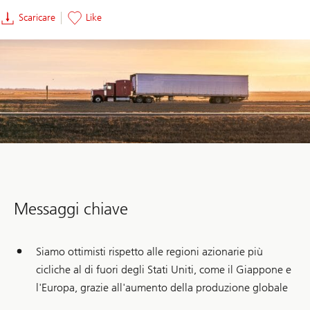
Scaricare
Like
Messaggi chiave
Siamo ottimisti rispetto alle regioni azionarie più
cicliche al di fuori degli Stati Uniti, come il Giappone e
l'Europa, grazie all'aumento della produzione globale