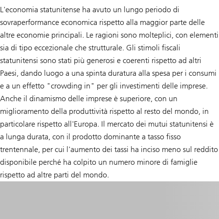
L'economia statunitense ha avuto un lungo periodo di
sovraperformance economica rispetto alla maggior parte delle
altre economie principali. Le ragioni sono molteplici, con elementi
sia di tipo eccezionale che strutturale. Gli stimoli fiscali
statunitensi sono stati più generosi e coerenti rispetto ad altri
Paesi, dando luogo a una spinta duratura alla spesa per i consumi
e a un effetto "crowding in" per gli investimenti delle imprese.
Anche il dinamismo delle imprese è superiore, con un
miglioramento della produttività rispetto al resto del mondo, in
particolare rispetto all'Europa. Il mercato dei mutui statunitensi è
a lunga durata, con il prodotto dominante a tasso fisso
trentennale, per cui l'aumento dei tassi ha inciso meno sul reddito
disponibile perché ha colpito un numero minore di famiglie
rispetto ad altre parti del mondo.