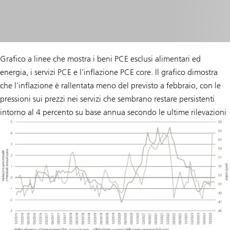
Grafico a linee che mostra i beni PCE esclusi alimentari ed
energia, i servizi PCE e l’inflazione PCE core. Il grafico dimostra
che l’inflazione è rallentata meno del previsto a febbraio, con le
pressioni sui prezzi nei servizi che sembrano restare persistenti
intorno al 4 percento su base annua secondo le ultime rilevazioni