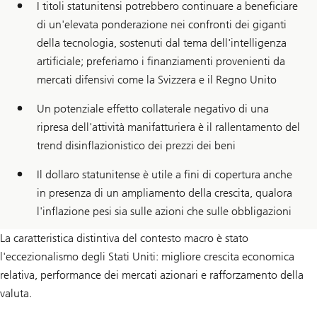
I titoli statunitensi potrebbero continuare a beneficiare
di un'elevata ponderazione nei confronti dei giganti
della tecnologia, sostenuti dal tema dell'intelligenza
artificiale; preferiamo i finanziamenti provenienti da
mercati difensivi come la Svizzera e il Regno Unito
Un potenziale effetto collaterale negativo di una
ripresa dell'attività manifatturiera è il rallentamento del
trend disinflazionistico dei prezzi dei beni
Il dollaro statunitense è utile a fini di copertura anche
in presenza di un ampliamento della crescita, qualora
l'inflazione pesi sia sulle azioni che sulle obbligazioni
La caratteristica distintiva del contesto macro è stato
l'eccezionalismo degli Stati Uniti: migliore crescita economica
relativa, performance dei mercati azionari e rafforzamento della
valuta.