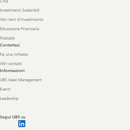
Cina
Investimenti Sostenibili
Altri temi d'investimento
Educazione Finanziaria
Podcasts
Contattaci
Fai una richiesta
Altri contatti
Informazioni
UBS Asset Management
Eventi
Leadership
Segui UBS su