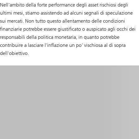
Nell'ambito della forte performance degli asset rischiosi degli
ultimi mesi, stiamo assistendo ad alcuni segnali di speculazione
sui mercati. Non tutto questo allentamento delle condizioni
finanziarie potrebbe essere giustificato o auspicato agli occhi dei
responsabili della politica monetaria, in quanto potrebbe
contribuire a lasciare l'inflazione un po' vischiosa al di sopra
dell'obiettivo.