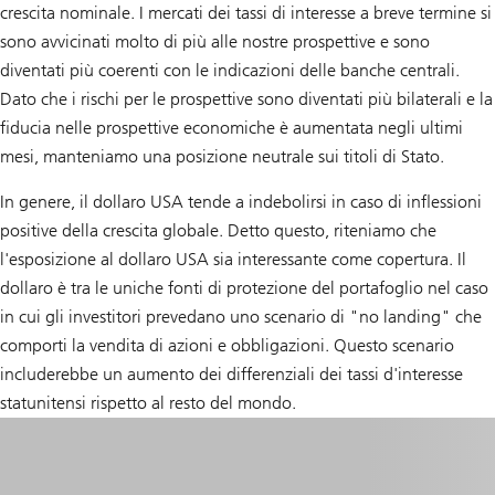
crescita nominale. I mercati dei tassi di interesse a breve termine si
sono avvicinati molto di più alle nostre prospettive e sono
diventati più coerenti con le indicazioni delle banche centrali.
Dato che i rischi per le prospettive sono diventati più bilaterali e la
fiducia nelle prospettive economiche è aumentata negli ultimi
mesi, manteniamo una posizione neutrale sui titoli di Stato.
In genere, il dollaro USA tende a indebolirsi in caso di inflessioni
positive della crescita globale. Detto questo, riteniamo che
l'esposizione al dollaro USA sia interessante come copertura. Il
dollaro è tra le uniche fonti di protezione del portafoglio nel caso
in cui gli investitori prevedano uno scenario di "no landing" che
comporti la vendita di azioni e obbligazioni. Questo scenario
includerebbe un aumento dei differenziali dei tassi d'interesse
statunitensi rispetto al resto del mondo.