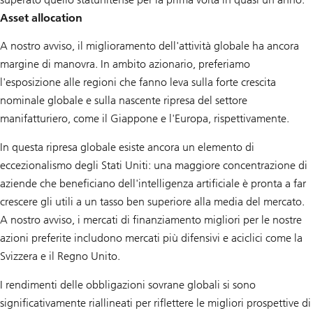
Asset allocation
A nostro avviso, il miglioramento dell'attività globale ha ancora
margine di manovra. In ambito azionario, preferiamo
l'esposizione alle regioni che fanno leva sulla forte crescita
nominale globale e sulla nascente ripresa del settore
manifatturiero, come il Giappone e l'Europa, rispettivamente.
In questa ripresa globale esiste ancora un elemento di
eccezionalismo degli Stati Uniti: una maggiore concentrazione di
aziende che beneficiano dell'intelligenza artificiale è pronta a far
crescere gli utili a un tasso ben superiore alla media del mercato.
A nostro avviso, i mercati di finanziamento migliori per le nostre
azioni preferite includono mercati più difensivi e aciclici come la
Svizzera e il Regno Unito.
I rendimenti delle obbligazioni sovrane globali si sono
significativamente riallineati per riflettere le migliori prospettive di