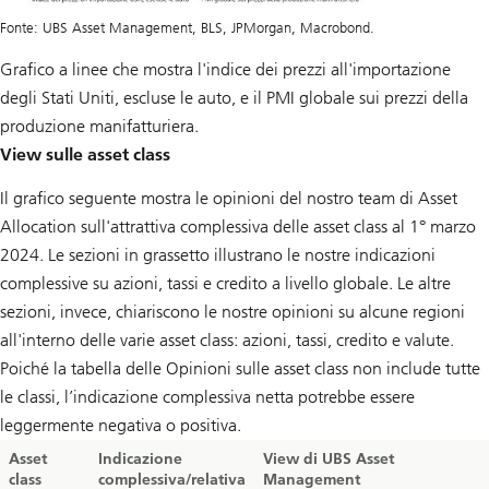
Fonte: UBS Asset Management, BLS, JPMorgan, Macrobond.
Grafico a linee che mostra l'indice dei prezzi all'importazione
degli Stati Uniti, escluse le auto, e il PMI globale sui prezzi della
produzione manifatturiera.
View sulle asset class
Il grafico seguente mostra le opinioni del nostro team di Asset
Allocation sull'attrattiva complessiva delle asset class al 1° marzo
2024. Le sezioni in grassetto illustrano le nostre indicazioni
complessive su azioni, tassi e credito a livello globale. Le altre
sezioni, invece, chiariscono le nostre opinioni su alcune regioni
all'interno delle varie asset class: azioni, tassi, credito e valute.
Poiché la tabella delle Opinioni sulle asset class non include tutte
le classi, l’indicazione complessiva netta potrebbe essere
leggermente negativa o positiva.
Asset
Indicazione
View di UBS Asset
class
complessiva/relativa
Management