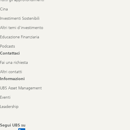
Cina
Investimenti Sostenibili
Altri temi d'investimento
Educazione Finanziaria
Podcasts
Contattaci
Fai una richiesta
Altri contatti
Informazioni
UBS Asset Management
Eventi
Leadership
Segui UBS su