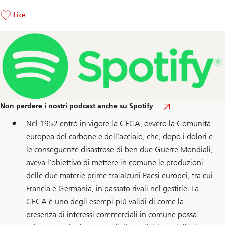
Like
Non perdere i nostri podcast anche su Spotify
Nel 1952 entrò in vigore la CECA, ovvero la Comunità
europea del carbone e dell’acciaio, che, dopo i dolori e
le conseguenze disastrose di ben due Guerre Mondiali,
aveva l’obiettivo di mettere in comune le produzioni
delle due materie prime tra alcuni Paesi europei, tra cui
Francia e Germania, in passato rivali nel gestirle. La
CECA è uno degli esempi più validi di come la
presenza di interessi commerciali in comune possa