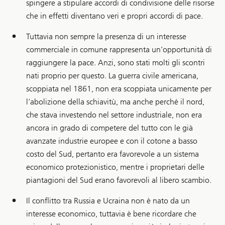
spingere a stipulare accordi di condivisione delle risorse
che in effetti diventano veri e propri accordi di pace.
Tuttavia non sempre la presenza di un interesse
commerciale in comune rappresenta un’opportunità di
raggiungere la pace. Anzi, sono stati molti gli scontri
nati proprio per questo. La guerra civile americana,
scoppiata nel 1861, non era scoppiata unicamente per
l’abolizione della schiavitù, ma anche perché il nord,
che stava investendo nel settore industriale, non era
ancora in grado di competere del tutto con le già
avanzate industrie europee e con il cotone a basso
costo del Sud, pertanto era favorevole a un sistema
economico protezionistico, mentre i proprietari delle
piantagioni del Sud erano favorevoli al libero scambio.
Il conflitto tra Russia e Ucraina non è nato da un
interesse economico, tuttavia è bene ricordare che