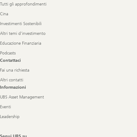
Tutti gli approfondimenti
Cina
Investimenti Sostenibili
Altri temi d'investimento
Educazione Finanziaria
Podcasts
Contattaci
Fai una richiesta
Altri contatti
Informazioni
UBS Asset Management
Eventi
Leadership
Segui UBS su