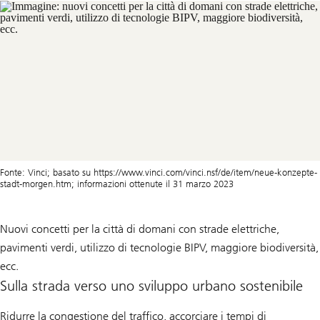
Fonte: Vinci; basato su https://www.vinci.com/vinci.nsf/de/item/neue-konzepte-
stadt-morgen.htm; informazioni ottenute il 31 marzo 2023
Nuovi concetti per la città di domani con strade elettriche,
pavimenti verdi, utilizzo di tecnologie BIPV, maggiore biodiversità,
ecc.
Sulla strada verso uno sviluppo urbano sostenibile
Ridurre la congestione del traffico, accorciare i tempi di