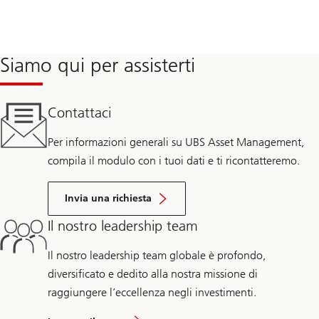
Siamo qui per assisterti
Contattaci
Per informazioni generali su UBS Asset Management,
compila il modulo con i tuoi dati e ti ricontatteremo.
Invia una richiesta
Il nostro leadership team
Il nostro leadership team globale è profondo,
diversificato e dedito alla nostra missione di
raggiungere l’eccellenza negli investimenti.