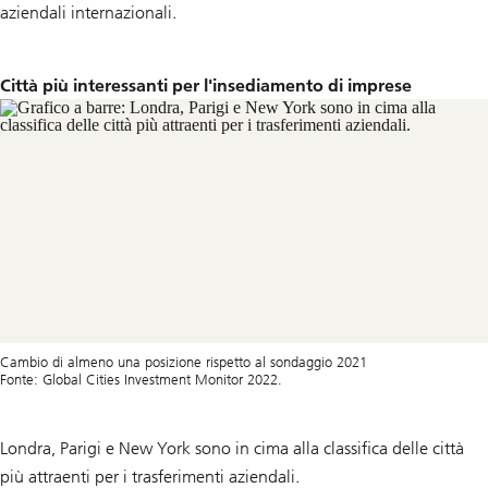
aziendali internazionali.
Città più interessanti per l'insediamento di imprese
Cambio di almeno una posizione rispetto al sondaggio 2021
Fonte: Global Cities Investment Monitor 2022.
Londra, Parigi e New York sono in cima alla classifica delle città
più attraenti per i trasferimenti aziendali.