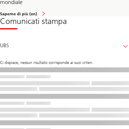
mondiale
Saperne di più (en)
Comunicati stampa
UBS
Ci dispiace, nessun risultato corrisponde ai suoi criteri.