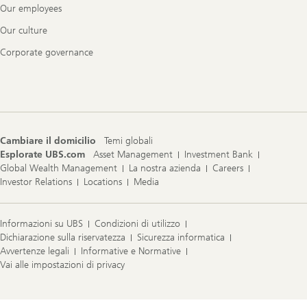
Our employees
Our culture
Corporate governance
Cambiare il domicilio
Temi globali
Esplorate UBS.com
Asset Management
Investment Bank
Global Wealth Management
La nostra azienda
Careers
Investor Relations
Locations
Media
Informazioni su UBS
Condizioni di utilizzo
Dichiarazione sulla riservatezza
Sicurezza informatica
Avvertenze legali
Informative e Normative
Vai alle impostazioni di privacy