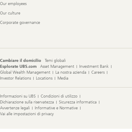
Our employees
Our culture
Corporate governance
Cambiare il domicilio
Temi globali
Esplorate UBS.com
Asset Management
Investment Bank
Global Wealth Management
La nostra azienda
Careers
Investor Relations
Locations
Media
Informazioni su UBS
Condizioni di utilizzo
Dichiarazione sulla riservatezza
Sicurezza informatica
Avvertenze legali
Informative e Normative
Vai alle impostazioni di privacy