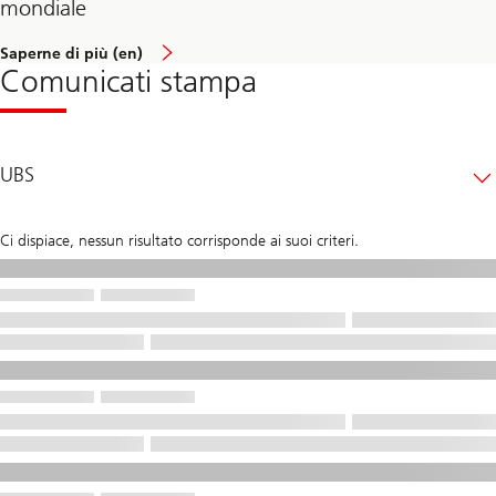
mondiale
Saperne di più (en)
Comunicati stampa
UBS
Ci dispiace, nessun risultato corrisponde ai suoi criteri.