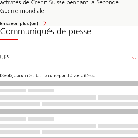
activités de Credit Suisse pendant la Seconde
Guerre mondiale
En savoir plus (en)
Communiqués de presse
UBS
Désolé, aucun résultat ne correspond à vos critères.