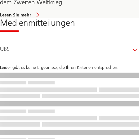
dem Zweiten Weltkrieg
Lesen Sie mehr
Medienmitteilungen
UBS
Leider gibt es keine Ergebnisse, die Ihren Kriterien entsprechen.