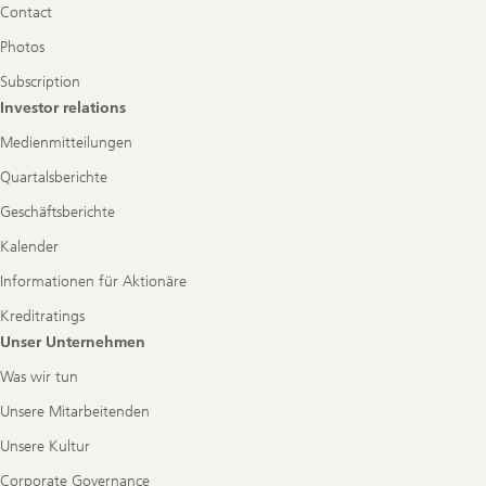
Contact
Photos
Subscription
Investor relations
Medienmitteilungen
Quartalsberichte
Geschäftsberichte
Kalender
Informationen für Aktionäre
Kreditratings
Unser Unternehmen
Was wir tun
Unsere Mitarbeitenden
Unsere Kultur
Corporate Governance