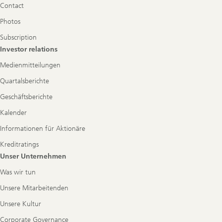
Contact
Photos
Subscription
Investor relations
Medienmitteilungen
Quartalsberichte
Geschäftsberichte
Kalender
Informationen für Aktionäre
Kreditratings
Unser Unternehmen
Was wir tun
Unsere Mitarbeitenden
Unsere Kultur
Corporate Governance