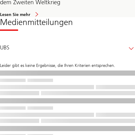
dem Zweiten Weltkrieg
Lesen Sie mehr
Medienmitteilungen
UBS
Leider gibt es keine Ergebnisse, die Ihren Kriterien entsprechen.