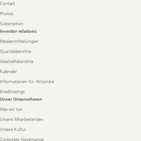
Contact
Photos
Subscription
Investor relations
Medienmitteilungen
Quartalsberichte
Geschäftsberichte
Kalender
Informationen für Aktionäre
Kreditratings
Unser Unternehmen
Was wir tun
Unsere Mitarbeitenden
Unsere Kultur
Corporate Governance