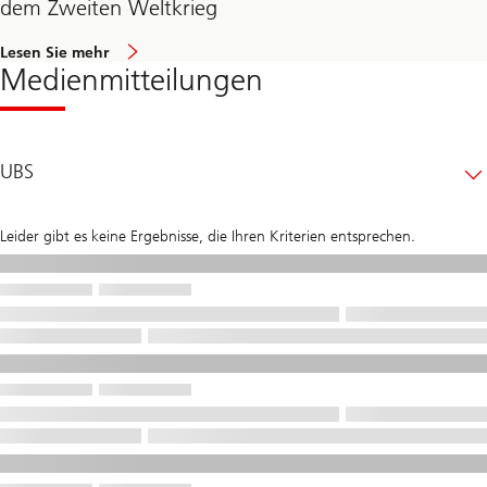
dem Zweiten Weltkrieg
Lesen Sie mehr
Medienmitteilungen
UBS
Leider gibt es keine Ergebnisse, die Ihren Kriterien entsprechen.