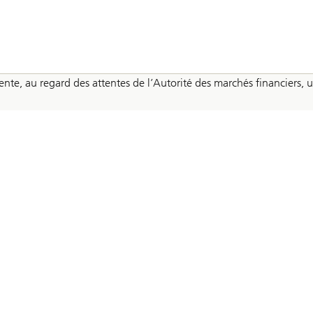
présente, au regard des attentes de l’Autorité des marchés financie