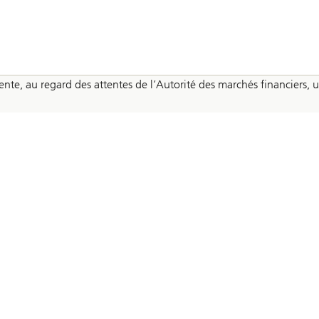
présente, au regard des attentes de l’Autorité des marchés financie