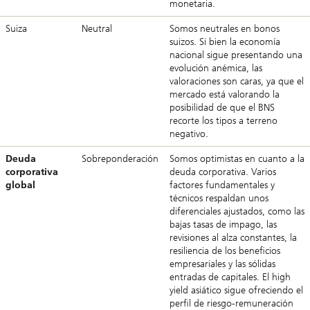
monetaria.
Suiza
Neutral
Somos neutrales en bonos
suizos. Si bien la economía
nacional sigue presentando una
evolución anémica, las
valoraciones son caras, ya que el
mercado está valorando la
posibilidad de que el BNS
recorte los tipos a terreno
negativo.
Deuda
Sobreponderación
Somos optimistas en cuanto a la
corporativa
deuda corporativa. Varios
global
factores fundamentales y
técnicos respaldan unos
diferenciales ajustados, como las
bajas tasas de impago, las
revisiones al alza constantes, la
resiliencia de los beneficios
empresariales y las sólidas
entradas de capitales. El high
yield asiático sigue ofreciendo el
perfil de riesgo-remuneración