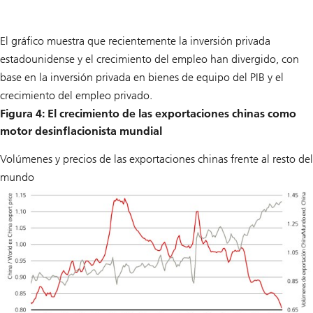
El gráfico muestra que recientemente la inversión privada
estadounidense y el crecimiento del empleo han divergido, con
base en la inversión privada en bienes de equipo del PIB y el
crecimiento del empleo privado.
Figura 4: El crecimiento de las exportaciones chinas como
motor desinflacionista mundial
Volúmenes y precios de las exportaciones chinas frente al resto del
mundo