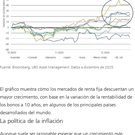
Fuente: Bloomberg, UBS Asset Management. Datos a diciembre de 2025.
El gráfico muestra cómo los mercados de renta fija descuentan un
mayor crecimiento, con base en la variación de la rentabilidad de
los bonos a 10 años, en algunos de los principales países
desarrollados del mundo.
La política de la inflación
Aunque suele ser razonable esperar que un crecimiento más