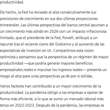
productividad.
De hecho, la Fed ha revisado al alza consecutivamente sus
previsiones de crecimiento en sus dos últimas proyecciones
trimestrales. Las últimas perspectivas del banco central apuntan a
un crecimiento más sólido en 2026 con un impacto inflacionista
limitado, que el presidente de la Fed, Powell, atribuyó a un
repunte tras el reciente cierre del Gobierno y al aumento de las
expectativas de inversión en IA. Compartimos esta visión
optimista y pensamos que la perspectiva de un régimen de mayor
productividad —que podría generar mayores beneficios
empresariales reales e impulsar los ingresos reales— presenta un
riesgo al alza para unas perspectivas ya de por sí sólidas.
Varios factores han contribuido a un mayor crecimiento de la
productividad. La pandemia obligó a las empresas a operar de
forma más eficiente, a lo que se sumó un mercado laboral más
tenso en 2022-2023. Después de la pandemia, las empresas se