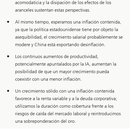
acomodaticia y la disipación de los efectos de los
aranceles sustentan estas perspectivas.
Al mismo tiempo, esperamos una inflación contenida,
ya que la política estadounidense tiene por objeto la
asequibilidad, el crecimiento salarial probablemente se
modere y China está exportando desinflación.
Los continuos aumentos de productividad,
potencialmente apuntalados por la IA, aumentan la
posibilidad de que un mayor crecimiento pueda
coexistir con una menor inflación.
Un crecimiento sólido con una inflación contenida
favorece a la renta variable y a la deuda corporativa;
utilizamos la duración como cobertura frente a los
riesgos de caída del mercado laboral y reintroducimos
una sobreponderación del oro.