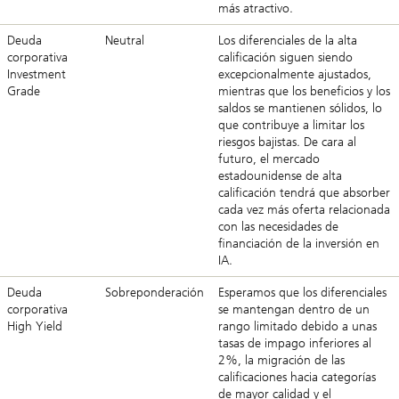
más atractivo.
Deuda
Neutral
Los diferenciales de la alta
corporativa
calificación siguen siendo
Investment
excepcionalmente ajustados,
Grade
mientras que los beneficios y los
saldos se mantienen sólidos, lo
que contribuye a limitar los
riesgos bajistas. De cara al
futuro, el mercado
estadounidense de alta
calificación tendrá que absorber
cada vez más oferta relacionada
con las necesidades de
financiación de la inversión en
IA.
Deuda
Sobreponderación
Esperamos que los diferenciales
corporativa
se mantengan dentro de un
High Yield
rango limitado debido a unas
tasas de impago inferiores al
2%, la migración de las
calificaciones hacia categorías
de mayor calidad y el