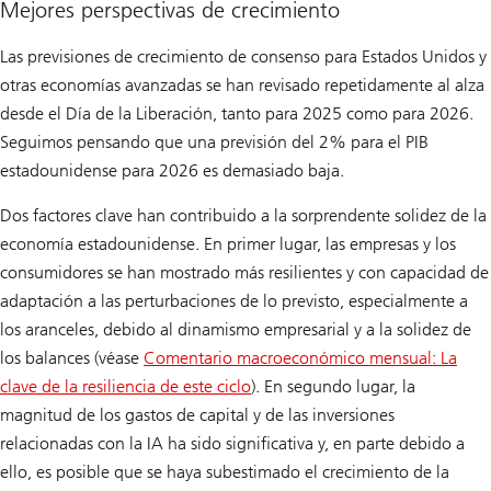
Mejores perspectivas de crecimiento
Las previsiones de crecimiento de consenso para Estados Unidos y
otras economías avanzadas se han revisado repetidamente al alza
desde el Día de la Liberación, tanto para 2025 como para 2026.
Seguimos pensando que una previsión del 2% para el PIB
estadounidense para 2026 es demasiado baja.
Dos factores clave han contribuido a la sorprendente solidez de la
economía estadounidense. En primer lugar, las empresas y los
consumidores se han mostrado más resilientes y con capacidad de
adaptación a las perturbaciones de lo previsto, especialmente a
los aranceles, debido al dinamismo empresarial y a la solidez de
los balances (véase
Comentario macroeconómico mensual: La
clave de la resiliencia de este ciclo
). En segundo lugar, la
magnitud de los gastos de capital y de las inversiones
relacionadas con la IA ha sido significativa y, en parte debido a
ello, es posible que se haya subestimado el crecimiento de la