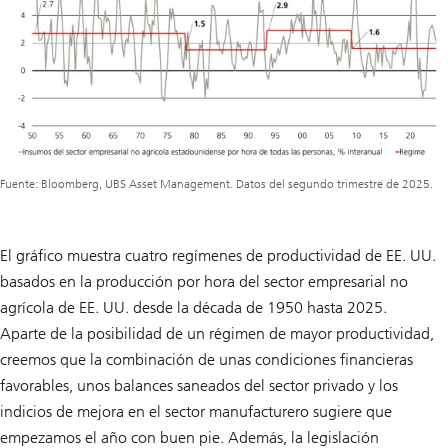
Fuente: Bloomberg, UBS Asset Management. Datos del segundo trimestre de 2025.
El gráfico muestra cuatro regímenes de productividad de EE. UU.
basados en la producción por hora del sector empresarial no
agrícola de EE. UU. desde la década de 1950 hasta 2025.
Aparte de la posibilidad de un régimen de mayor productividad,
creemos que la combinación de unas condiciones financieras
favorables, unos balances saneados del sector privado y los
indicios de mejora en el sector manufacturero sugiere que
empezamos el año con buen pie. Además, la legislación