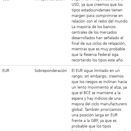
USD, ya que creemos que los
tipos estadounidenses tienen
margen para comprimirse en
relación con el resto del mundo.
La mayoría de los bancos
centrales de los mercados
desarrollados han señalado el
final de sus ciclos de relajación,
mientras que es muy probable
que la Reserva Federal siga
recortando los tipos este año.
EUR
Sobreponderación
El EUR sigue limitado en un
rango; sin embargo, creemos
que los riesgos se inclinan hacia
un lento movimiento al alza, ya
que el BCE se mantiene a la
espera y hay indicios de una
mejora del ciclo manufacturero
global. También priorizamos
una posición larga en EUR
frente a la GBP, ya que es
probable que los tipos