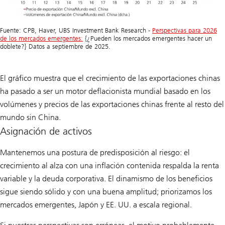
Fuente: CPB, Haver, UBS Investment Bank Research -
Perspectivas para 2026
de los mercados emergentes:
{¿Pueden los mercados emergentes hacer un
doblete?} Datos a septiembre de 2025.
El gráfico muestra que el crecimiento de las exportaciones chinas
ha pasado a ser un motor deflacionista mundial basado en los
volúmenes y precios de las exportaciones chinas frente al resto del
mundo sin China.
Asignación de activos
Mantenemos una postura de predisposición al riesgo: el
crecimiento al alza con una inflación contenida respalda la renta
variable y la deuda corporativa. El dinamismo de los beneficios
sigue siendo sólido y con una buena amplitud; priorizamos los
mercados emergentes, Japón y EE. UU. a escala regional.