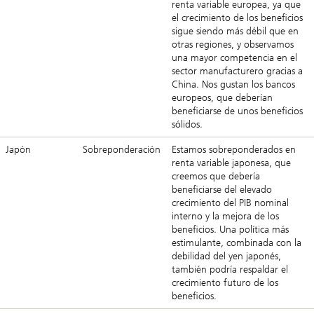
renta variable europea, ya que
el crecimiento de los beneficios
sigue siendo más débil que en
otras regiones, y observamos
una mayor competencia en el
sector manufacturero gracias a
China. Nos gustan los bancos
europeos, que deberían
beneficiarse de unos beneficios
sólidos.
Japón
Sobreponderación
Estamos sobreponderados en
renta variable japonesa, que
creemos que debería
beneficiarse del elevado
crecimiento del PIB nominal
interno y la mejora de los
beneficios. Una política más
estimulante, combinada con la
debilidad del yen japonés,
también podría respaldar el
crecimiento futuro de los
beneficios.