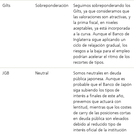
Gilts
Sobreponderación
Seguimos sobreponderando los
Gilts, ya que consideramos que
las valoraciones son atractivas, y
la prima fiscal, en niveles
aceptables, ya está incorporada
a la curva. Aunque el Banco de
Inglaterra sigue aplicando un
ciclo de relajación gradual, los
riesgos a la baja para el empleo
podrían acelerar el ritmo de los
recortes de tipos.
JGB
Neutral
Somos neutrales en deuda
pública japonesa. Aunque es
probable que el Banco de Japón
siga subiendo los tipos de
interés a finales de este año,
prevemos que actuará con
lentitud, mientras que los costes
de carry de las posiciones cortas
en deuda pública son elevados
debido al reducido tipo de
interés oficial de la institución