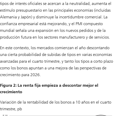
tipos de interés oficiales se acercan a la neutralidad, aumenta el
estímulo presupuestario en las principales economías (incluidas
Alemania y Japón) y disminuye la incertidumbre comercial. La
confianza empresarial está mejorando, y el PMI compuesto
mundial señala una expansión en los nuevos pedidos y de la
producción futura en los sectores manufacturero y de servicios.
En este contexto, los mercados comienzan el año descontando
una cierta probabilidad de subidas de tipos en varias economías
avanzadas para el cuarto trimestre, y tanto los tipos a corto plazo
como los bonos apuntan a una mejora de las perspectivas de
crecimiento para 2026.
Figura 2: La renta fija empieza a descontar mejor el
crecimiento
Variación de la rentabilidad de los bonos a 10 años en el cuarto
trimestre, pb