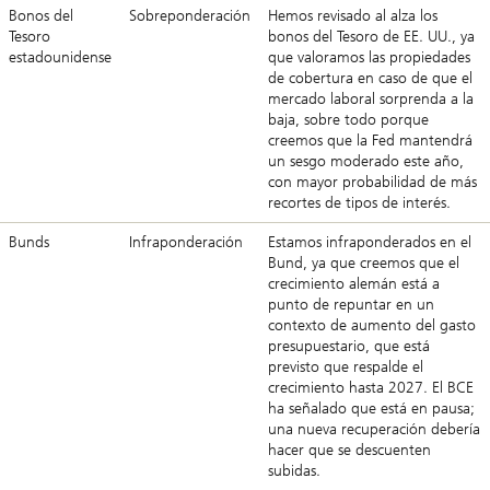
Bonos del
Sobreponderación
Hemos revisado al alza los
Tesoro
bonos del Tesoro de EE. UU., ya
estadounidense
que valoramos las propiedades
de cobertura en caso de que el
mercado laboral sorprenda a la
baja, sobre todo porque
creemos que la Fed mantendrá
un sesgo moderado este año,
con mayor probabilidad de más
recortes de tipos de interés.
Bunds
Infraponderación
Estamos infraponderados en el
Bund, ya que creemos que el
crecimiento alemán está a
punto de repuntar en un
contexto de aumento del gasto
presupuestario, que está
previsto que respalde el
crecimiento hasta 2027. El BCE
ha señalado que está en pausa;
una nueva recuperación debería
hacer que se descuenten
subidas.