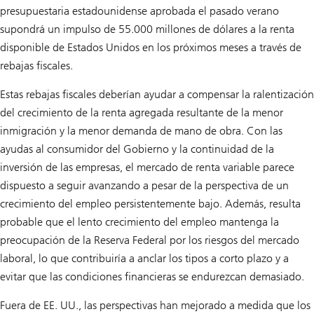
presupuestaria estadounidense aprobada el pasado verano
supondrá un impulso de 55.000 millones de dólares a la renta
disponible de Estados Unidos en los próximos meses a través de
rebajas fiscales.
Estas rebajas fiscales deberían ayudar a compensar la ralentización
del crecimiento de la renta agregada resultante de la menor
inmigración y la menor demanda de mano de obra. Con las
ayudas al consumidor del Gobierno y la continuidad de la
inversión de las empresas, el mercado de renta variable parece
dispuesto a seguir avanzando a pesar de la perspectiva de un
crecimiento del empleo persistentemente bajo. Además, resulta
probable que el lento crecimiento del empleo mantenga la
preocupación de la Reserva Federal por los riesgos del mercado
laboral, lo que contribuiría a anclar los tipos a corto plazo y a
evitar que las condiciones financieras se endurezcan demasiado.
Fuera de EE. UU., las perspectivas han mejorado a medida que los