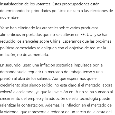
insatisfacción de los votantes. Estas preocupaciones están
determinando las prioridades políticas de cara a las elecciones de
noviembre.
Ya se han eliminado los aranceles sobre varios productos
alimenticios importados que no se cultivan en EE. UU. y se han
reducido los aranceles sobre China. Esperamos que las próximas
políticas comerciales se apliquen con el objetivo de reducir la
inflación, no de aumentarla.
En segundo lugar, una inflación sostenida impulsada por la
demanda suele requerir un mercado de trabajo tenso y una
presión al alza de los salarios. Aunque esperamos que el
crecimiento siga siendo sólido, no está claro si el mercado laboral
volverá a acelerarse, ya que la inversión en IA no se ha sumado al
crecimiento del empleo y la adopción de esta tecnología puede
ralentizar la contratación. Además, la inflación en el mercado de
la vivienda, que representa alrededor de un tercio de la cesta del