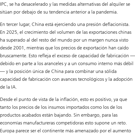
IPC, se ha desacelerado y las medidas alternativas del alquiler se
sitúan por debajo de su tendencia anterior a la pandemia.
En tercer lugar, China está ejerciendo una presión deflacionista.
En 2025, el crecimiento del volumen de las exportaciones chinas
ha superado al del resto del mundo por un margen nunca visto
desde 2001, mientras que los precios de exportación han caído
bruscamente. Esto refleja el exceso de capacidad de fabricación —
debido en parte a los aranceles y a un consumo interno más débil
— y la posición única de China para combinar una sólida
capacidad de fabricación con avances tecnológicos y la adopción
de la IA.
Desde el punto de vista de la inflación, esto es positivo, ya que
tanto los precios de los insumos importados como los de los
productos acabados están bajando. Sin embargo, para las
economías manufactureras competidoras esto supone un reto.
Europa parece ser el continente más amenazado por el aumento