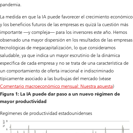
pandemia.
La medida en que la IA puede favorecer el crecimiento económico
y los beneficios futuros de las empresas es quizá la cuestión más
importante —y compleja— para los inversores este año. Hemos
observado una mayor dispersión en los resultados de las empresas
tecnológicas de megacapitalización, lo que consideramos
saludable, ya que indica un mayor escrutinio de la dinámica
específica de cada empresa y no se trata de una característica de
un comportamiento de oferta irracional e indiscriminado
típicamente asociado a las burbujas del mercado (véase
Comentario macroeconómico mensual: Nuestra apuesta
)
Figura 1: La IA puede dar paso a un nuevo régimen de
mayor productividad
Regímenes de productividad estadounidenses