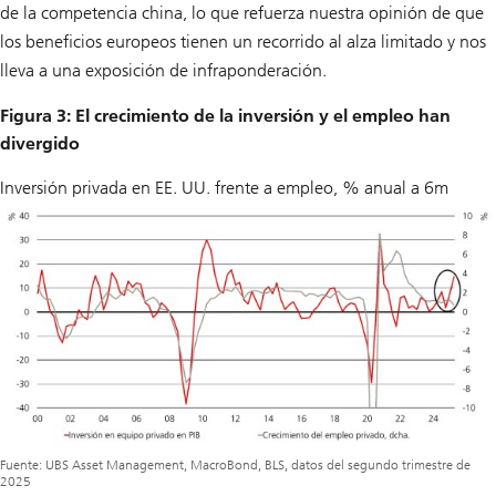
de la competencia china, lo que refuerza nuestra opinión de que
los beneficios europeos tienen un recorrido al alza limitado y nos
lleva a una exposición de infraponderación.
Figura 3: El crecimiento de la inversión y el empleo han
divergido
Inversión privada en EE. UU. frente a empleo, % anual a 6m
Fuente: UBS Asset Management, MacroBond, BLS, datos del segundo trimestre de
2025