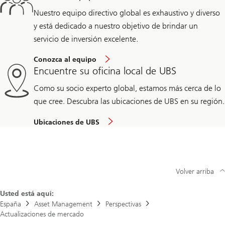
Nuestro equipo directivo global es exhaustivo y diverso
y está dedicado a nuestro objetivo de brindar un
servicio de inversión excelente.
Conozca al equipo
Encuentre su oficina local de UBS
Como su socio experto global, estamos más cerca de lo
que cree. Descubra las ubicaciones de UBS en su región.
Ubicaciones de UBS
Volver arriba
Usted está aquí:
España
Asset Management
Perspectivas
Actualizaciones de mercado