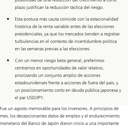
plazo justifican la reducción táctica del riesgo.
Esta postura más cauta coincide con la estacionalidad
histórica de la renta variable antes de las elecciones
presidenciales, ya que los mercados tienden a registrar
turbulencias en el contexto de incertidumbre política
en las semanas previas a las elecciones.
Con un menor riesgo beta general, preferimos
centrarnos en oportunidades de valor relativo,
priorizando un conjunto amplio de acciones
estadounidenses frente a acciones de fuera del país, y
un posicionamiento corto en deuda pública japonesa y
el par USD/JPY.
Fue un agosto memorable para los inversores. A principios de
mes, los decepcionantes datos de empleo y el endurecimiento
monetario del Banco de Japón dieron inicio a una importante