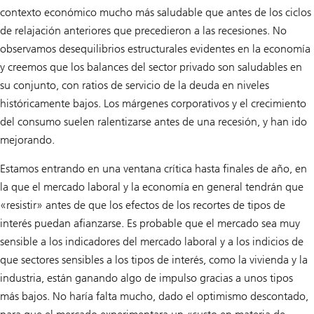
contexto económico mucho más saludable que antes de los ciclos
de relajación anteriores que precedieron a las recesiones. No
observamos desequilibrios estructurales evidentes en la economía
y creemos que los balances del sector privado son saludables en
su conjunto, con ratios de servicio de la deuda en niveles
históricamente bajos. Los márgenes corporativos y el crecimiento
del consumo suelen ralentizarse antes de una recesión, y han ido
mejorando.
Estamos entrando en una ventana crítica hasta finales de año, en
la que el mercado laboral y la economía en general tendrán que
«resistir» antes de que los efectos de los recortes de tipos de
interés puedan afianzarse. Es probable que el mercado sea muy
sensible a los indicadores del mercado laboral y a los indicios de
que sectores sensibles a los tipos de interés, como la vivienda y la
industria, están ganando algo de impulso gracias a unos tipos
más bajos. No haría falta mucho, dado el optimismo descontado,