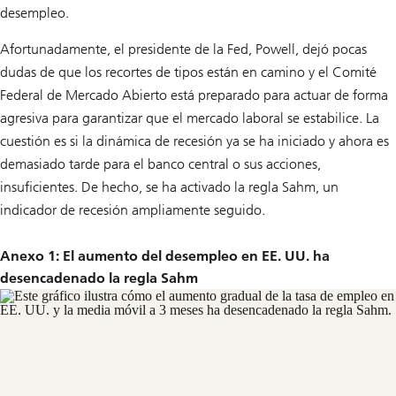
desempleo.
Afortunadamente, el presidente de la Fed, Powell, dejó pocas
dudas de que los recortes de tipos están en camino y el Comité
Federal de Mercado Abierto está preparado para actuar de forma
agresiva para garantizar que el mercado laboral se estabilice. La
cuestión es si la dinámica de recesión ya se ha iniciado y ahora es
demasiado tarde para el banco central o sus acciones,
insuficientes. De hecho, se ha activado la regla Sahm, un
indicador de recesión ampliamente seguido.
Anexo 1: El aumento del desempleo en EE. UU. ha
desencadenado la regla Sahm