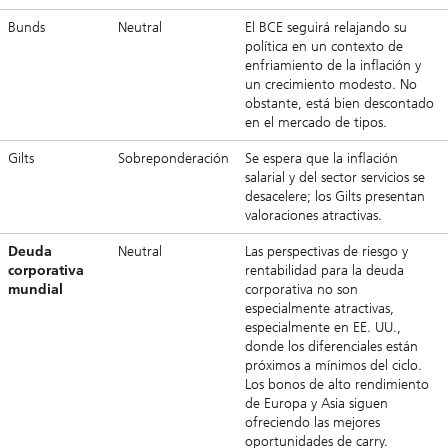
Bunds
Neutral
El BCE seguirá relajando su
política en un contexto de
enfriamiento de la inflación y
un crecimiento modesto. No
obstante, está bien descontado
en el mercado de tipos.
Gilts
Sobreponderación
Se espera que la inflación
salarial y del sector servicios se
desacelere; los Gilts presentan
valoraciones atractivas.
Deuda
Neutral
Las perspectivas de riesgo y
corporativa
rentabilidad para la deuda
mundial
corporativa no son
especialmente atractivas,
especialmente en EE. UU.,
donde los diferenciales están
próximos a mínimos del ciclo.
Los bonos de alto rendimiento
de Europa y Asia siguen
ofreciendo las mejores
oportunidades de carry.