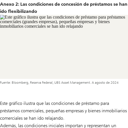
Anexo 2: Las condiciones de concesión de préstamos se han
ido flexibilizando
Fuente: Bloomberg, Reserva Federal, UBS Asset Management. A agosto de 2024
Este gráfico ilustra que las condiciones de préstamo para
préstamos comerciales, pequeñas empresas y bienes inmobiliarios
comerciales se han ido relajando.
Además, las condiciones iniciales importan y representan un