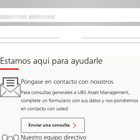
Estamos aquí para ayudarle
Póngase en contacto con nosotros
Para consultas generales a UBS Asset Management,
complete un formulario con sus datos y nos pondremos
en contacto con usted.
Enviar una consulta
Nuestro equipo directivo