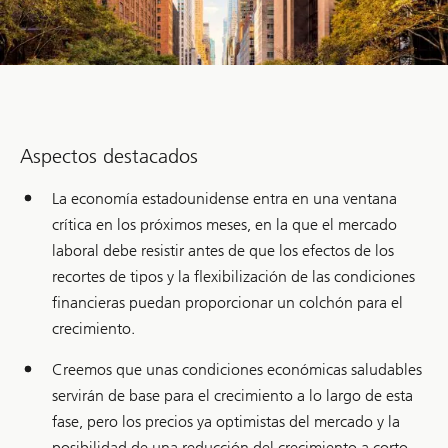
Aspectos destacados
La economía estadounidense entra en una ventana
crítica en los próximos meses, en la que el mercado
laboral debe resistir antes de que los efectos de los
recortes de tipos y la flexibilización de las condiciones
financieras puedan proporcionar un colchón para el
crecimiento.
Creemos que unas condiciones económicas saludables
servirán de base para el crecimiento a lo largo de esta
fase, pero los precios ya optimistas del mercado y la
posibilidad de una reducción del crecimiento a corto