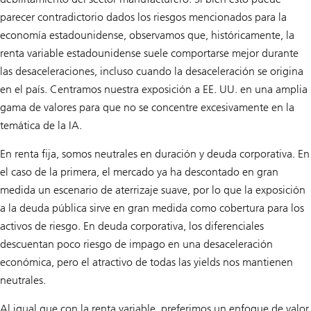
parecer contradictorio dados los riesgos mencionados para la
economía estadounidense, observamos que, históricamente, la
renta variable estadounidense suele comportarse mejor durante
las desaceleraciones, incluso cuando la desaceleración se origina
en el país. Centramos nuestra exposición a EE. UU. en una amplia
gama de valores para que no se concentre excesivamente en la
temática de la IA.
En renta fija, somos neutrales en duración y deuda corporativa. En
el caso de la primera, el mercado ya ha descontado en gran
medida un escenario de aterrizaje suave, por lo que la exposición
a la deuda pública sirve en gran medida como cobertura para los
activos de riesgo. En deuda corporativa, los diferenciales
descuentan poco riesgo de impago en una desaceleración
económica, pero el atractivo de todas las yields nos mantienen
neutrales.
Al igual que con la renta variable, preferimos un enfoque de valor