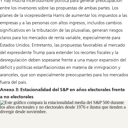
Y hay mucha incertidumbre política para generar preocupación
entre los inversores sobre las propuestas de ambas partes. Los
planes de la vicepresidenta Harris de aumentar los impuestos a las
empresas y a las personas con altos ingresos, incluidos cambios
significativos en la tributación de las plusvalías, generan riesgos
claros para los mercados de renta variable, especialmente para
Estados Unidos. Entretanto, las propuestas favorables al mercado
del expresidente Trump para extender los recortes fiscales y la
desregulación deben sopesarse frente a una mayor expansión del
déficit y políticas estanflacionistas en materia de inmigración y
aranceles, que son especialmente preocupantes para los mercados
fuera del país.
Anexo 3: Estacionalidad del S&P en años electorales frente
a no electorales