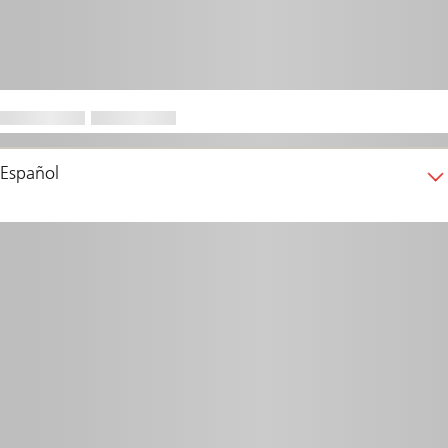
Español