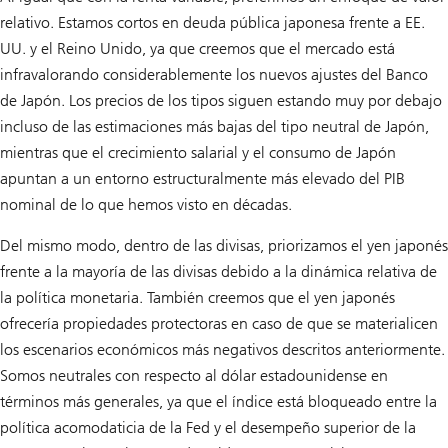
relativo. Estamos cortos en deuda pública japonesa frente a EE.
UU. y el Reino Unido, ya que creemos que el mercado está
infravalorando considerablemente los nuevos ajustes del Banco
de Japón. Los precios de los tipos siguen estando muy por debajo
incluso de las estimaciones más bajas del tipo neutral de Japón,
mientras que el crecimiento salarial y el consumo de Japón
apuntan a un entorno estructuralmente más elevado del PIB
nominal de lo que hemos visto en décadas.
Del mismo modo, dentro de las divisas, priorizamos el yen japonés
frente a la mayoría de las divisas debido a la dinámica relativa de
la política monetaria. También creemos que el yen japonés
ofrecería propiedades protectoras en caso de que se materialicen
los escenarios económicos más negativos descritos anteriormente.
Somos neutrales con respecto al dólar estadounidense en
términos más generales, ya que el índice está bloqueado entre la
política acomodaticia de la Fed y el desempeño superior de la