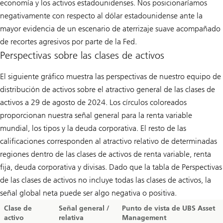
economía y los activos estadounidenses. Nos posicionaríamos
negativamente con respecto al dólar estadounidense ante la
mayor evidencia de un escenario de aterrizaje suave acompañado
de recortes agresivos por parte de la Fed.
Perspectivas sobre las clases de activos
El siguiente gráfico muestra las perspectivas de nuestro equipo de
distribución de activos sobre el atractivo general de las clases de
activos a 29 de agosto de 2024. Los círculos coloreados
proporcionan nuestra señal general para la renta variable
mundial, los tipos y la deuda corporativa. El resto de las
calificaciones corresponden al atractivo relativo de determinadas
regiones dentro de las clases de activos de renta variable, renta
fija, deuda corporativa y divisas. Dado que la tabla de Perspectivas
de las clases de activos no incluye todas las clases de activos, la
señal global neta puede ser algo negativa o positiva.
Clase de
Señal general /
Punto de vista de UBS Asset
activo
relativa
Management