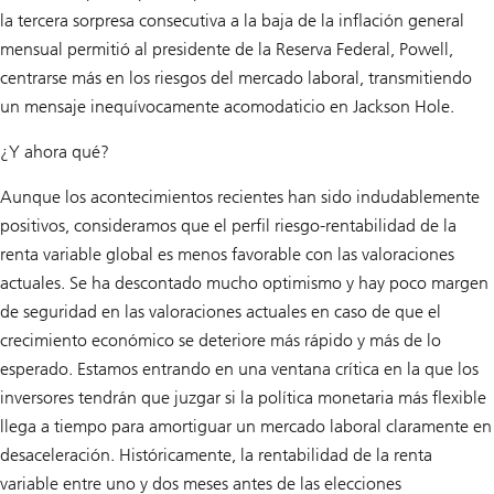
la tercera sorpresa consecutiva a la baja de la inflación general
mensual permitió al presidente de la Reserva Federal, Powell,
centrarse más en los riesgos del mercado laboral, transmitiendo
un mensaje inequívocamente acomodaticio en Jackson Hole.
¿Y ahora qué?
Aunque los acontecimientos recientes han sido indudablemente
positivos, consideramos que el perfil riesgo-rentabilidad de la
renta variable global es menos favorable con las valoraciones
actuales. Se ha descontado mucho optimismo y hay poco margen
de seguridad en las valoraciones actuales en caso de que el
crecimiento económico se deteriore más rápido y más de lo
esperado. Estamos entrando en una ventana crítica en la que los
inversores tendrán que juzgar si la política monetaria más flexible
llega a tiempo para amortiguar un mercado laboral claramente en
desaceleración. Históricamente, la rentabilidad de la renta
variable entre uno y dos meses antes de las elecciones