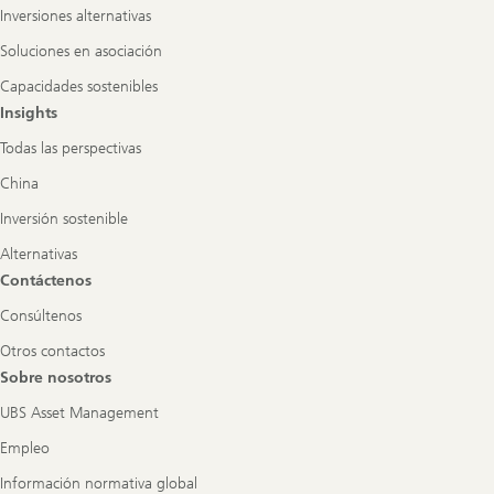
Inversiones alternativas
Soluciones en asociación
Capacidades sostenibles
Insights
Todas las perspectivas
China
Inversión sostenible
Alternativas
Contáctenos
Consúltenos
Otros contactos
Sobre nosotros
UBS Asset Management
Empleo
Información normativa global