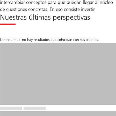
intercambiar conceptos para que puedan llegar al núcleo
de cuestiones concretas. En eso consiste invertir.
Nuestras últimas perspectivas
Lamentamos, no hay resultados que coincidan con sus criterios.