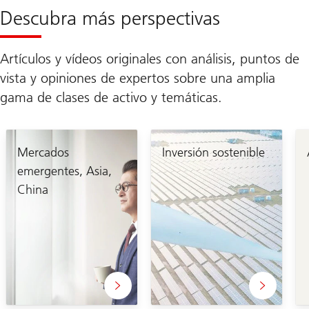
Descubra más perspectivas
Artículos y vídeos originales con análisis, puntos de
vista y opiniones de expertos sobre una amplia
gama de clases de activo y temáticas.
Mercados
Inversión sostenible
emergentes, Asia,
China