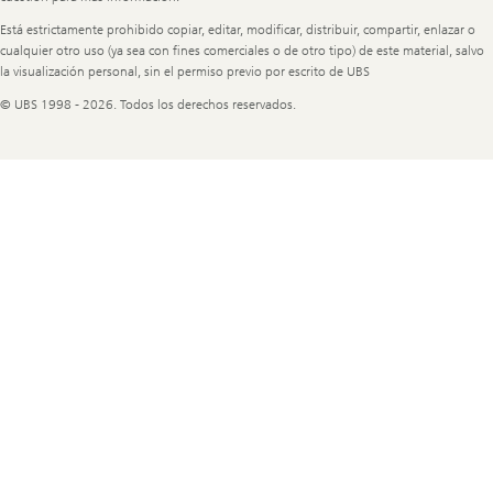
Está estrictamente prohibido copiar, editar, modificar, distribuir, compartir, enlazar o
cualquier otro uso (ya sea con fines comerciales o de otro tipo) de este material, salvo
la visualización personal, sin el permiso previo por escrito de UBS
© UBS 1998 - 2026. Todos los derechos reservados.