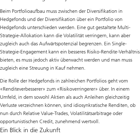
Beim Portfolioaufbau muss zwischen der Diversifikation in
Hedgefonds und der Diversifikation über ein Portfolio von
Hedgefonds unterschieden werden. Eine gut gestaltete Multi-
Strategie-Allokation kann die Volatilität verringern, kann aber
zugleich auch das Aufwärtspotenzial begrenzen. Ein Single-
Strategie-Engagement kann ein besseres Risiko-Rendite-Verhältnis
bieten, es muss jedoch aktiv überwacht werden und man muss
zugleich eine Streuung in Kauf nehmen.
Die Rolle der Hedgefonds in zahlreichen Portfolios geht vom
«Renditeverbesserer» zum «Risikoverringerer» über. In einem
Umfeld, in dem sowohl Aktien als auch Anleihen gleichzeitig
Verluste verzeichnen können, sind idiosynkratische Renditen, ob
nun durch Relative Value-Trades, Volatilitätsarbitrage oder
opportunistischen Credit, zunehmend wertvoll.
Ein Blick in die Zukunft