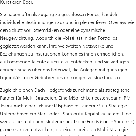
Kuratieren über.
Sie haben oftmals Zugang zu geschlossen Fonds, handeln
individuelle Bestimmungen aus und implementieren Overlays wie
den Schutz vor Extremrisiken oder eine dynamische
Neugewichtung, wodurch die Volatilität in den Portfolios
geglättet werden kann. Ihre weltweiten Netzwerke und
Beziehungen zu Institutionen können es ihnen ermöglichen,
aufkommende Talente als erste zu entdecken, und sie verfügen
darüber hinaus über das Potenzial, die Anlegen mit günstigen
Liquiditäts- oder Gebührenbestimmungen zu strukturieren.
Zugleich dienen Dach-Hedgefonds zunehmend als strategische
Partner für Multi-Strategien. Eine Möglichkeit besteht darin, PM-
Teams nach einer Exklusivitätsphase mit einem Multi-Strategie-
Unternehmen ein Start- oder «Spin-out»-Kapital zu liefern. Eine
weitere besteht darin, strategiespezifische Fonds (sog. «Spin-ins»)
gemeinsam zu entwickeln, die einem breiteren Multi-Strategie-