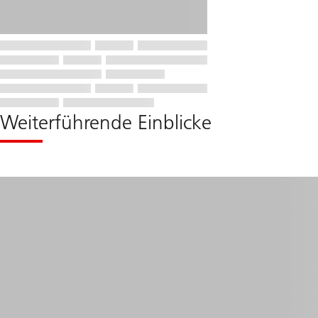
Weiterführende Einblicke