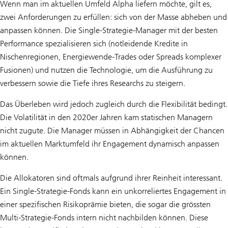
Wenn man im aktuellen Umfeld Alpha liefern möchte, gilt es,
zwei Anforderungen zu erfüllen: sich von der Masse abheben und
anpassen können. Die Single-Strategie-Manager mit der besten
Performance spezialisieren sich (notleidende Kredite in
Nischenregionen, Energiewende-Trades oder Spreads komplexer
Fusionen) und nutzen die Technologie, um die Ausführung zu
verbessern sowie die Tiefe ihres Researchs zu steigern.
Das Überleben wird jedoch zugleich durch die Flexibilität bedingt.
Die Volatilität in den 2020er Jahren kam statischen Managern
nicht zugute. Die Manager müssen in Abhängigkeit der Chancen
im aktuellen Marktumfeld ihr Engagement dynamisch anpassen
können.
Die Allokatoren sind oftmals aufgrund ihrer Reinheit interessant.
Ein Single-Strategie-Fonds kann ein unkorreliertes Engagement in
einer spezifischen Risikoprämie bieten, die sogar die grössten
Multi-Strategie-Fonds intern nicht nachbilden können. Diese