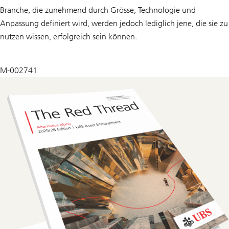
Branche, die zunehmend durch Grösse, Technologie und
Anpassung definiert wird, werden jedoch lediglich jene, die sie zu
nutzen wissen, erfolgreich sein können.
M-002741