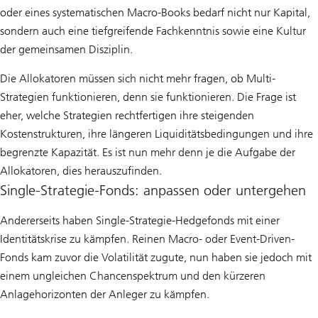
oder eines systematischen Macro-Books bedarf nicht nur Kapital,
sondern auch eine tiefgreifende Fachkenntnis sowie eine Kultur
der gemeinsamen Disziplin.
Die Allokatoren müssen sich nicht mehr fragen, ob Multi-
Strategien funktionieren, denn sie funktionieren. Die Frage ist
eher, welche Strategien rechtfertigen ihre steigenden
Kostenstrukturen, ihre längeren Liquiditätsbedingungen und ihre
begrenzte Kapazität. Es ist nun mehr denn je die Aufgabe der
Allokatoren, dies herauszufinden.
Single-Strategie-Fonds: anpassen oder untergehen
Andererseits haben Single-Strategie-Hedgefonds mit einer
Identitätskrise zu kämpfen. Reinen Macro- oder Event-Driven-
Fonds kam zuvor die Volatilität zugute, nun haben sie jedoch mit
einem ungleichen Chancenspektrum und den kürzeren
Anlagehorizonten der Anleger zu kämpfen.