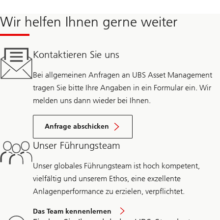
Wir helfen Ihnen gerne weiter
Kontaktieren Sie uns
Bei allgemeinen Anfragen an UBS Asset Management
tragen Sie bitte Ihre Angaben in ein Formular ein. Wir
melden uns dann wieder bei Ihnen.
Anfrage abschicken
Unser Führungsteam
Unser globales Führungsteam ist hoch kompetent,
vielfältig und unserem Ethos, eine exzellente
Anlagenperformance zu erzielen, verpflichtet.
Das Team kennenlernen