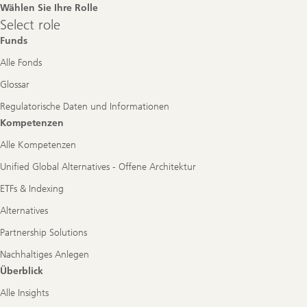
Wählen Sie Ihre Rolle
Select
Select role
role
Funds
Alle Fonds
Glossar
Regulatorische Daten und Informationen
Kompetenzen
Alle Kompetenzen
Unified Global Alternatives - Offene Architektur
ETFs & Indexing
Alternatives
Partnership Solutions
Nachhaltiges Anlegen
Überblick
Alle Insights