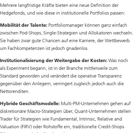
Mehrere langfristige Kräfte bieten eine neue Definition der
Hedgefonds, und wie diese in institutionelle Portfolios passen:
Mobilität der Talente:
Portfoliomanager können ganz einfach
zwischen Pod-Shops, Single-Strategien und Allokatoren wechseln.
Sie haben zwar gute Chancen auf eine Karriere, der Wettbewerb
um Fachkompetenzen ist jedoch gnadenlos.
Institutionalisierung der Weitergabe der Kosten:
Was noch
als Experiment begann, ist in der Branche mittlerweile zum
Standard geworden und verändert die operative Transparenz
gegenüber den Anlegern, verringert zugleich jedoch auch die
Nettorenditen.
Hybride Geschäftsmodelle:
Multi-PM-Unternehmen gehen auf
diskretionäre Macro-Strategien über, Quant-Unternehmen stellen
Trader für Strategien wie Fundamental, Intrinsic, Relative and
Valuation (FIRV) oder Rohstoffe ein, traditionelle Credit-Shops