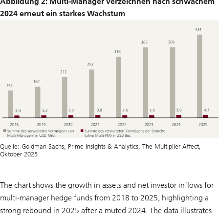
Abbildung 2: Multi-Manager verzeichnen nach schwachem
2024 erneut ein starkes Wachstum
Quelle: Goldman Sachs, Prime Insights & Analytics, The Multiplier Affect,
Oktober 2025
The chart shows the growth in assets and net investor inflows for
multi-manager hedge funds from 2018 to 2025, highlighting a
strong rebound in 2025 after a muted 2024. The data illustrates