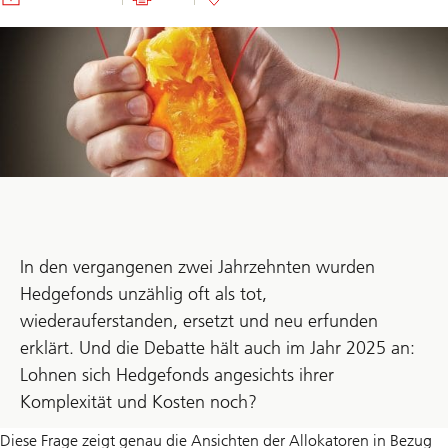
In den vergangenen zwei Jahrzehnten wurden
Hedgefonds unzählig oft als tot,
wiederauferstanden, ersetzt und neu erfunden
erklärt. Und die Debatte hält auch im Jahr 2025 an:
Lohnen sich Hedgefonds angesichts ihrer
Komplexität und Kosten noch?
Diese Frage zeigt genau die Ansichten der Allokatoren in Bezug