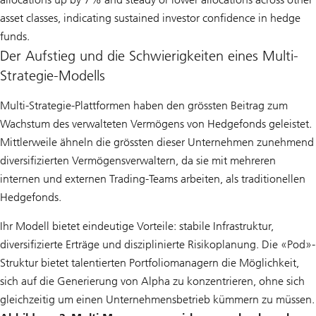
asset classes, indicating sustained investor confidence in hedge
funds.
Der Aufstieg und die Schwierigkeiten eines Multi-
Strategie-Modells
Multi-Strategie-Plattformen haben den grössten Beitrag zum
Wachstum des verwalteten Vermögens von Hedgefonds geleistet.
Mittlerweile ähneln die grössten dieser Unternehmen zunehmend
diversifizierten Vermögensverwaltern, da sie mit mehreren
internen und externen Trading-Teams arbeiten, als traditionellen
Hedgefonds.
Ihr Modell bietet eindeutige Vorteile: stabile Infrastruktur,
diversifizierte Erträge und disziplinierte Risikoplanung. Die «Pod»-
Struktur bietet talentierten Portfoliomanagern die Möglichkeit,
sich auf die Generierung von Alpha zu konzentrieren, ohne sich
gleichzeitig um einen Unternehmensbetrieb kümmern zu müssen.