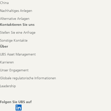
China
Nachhaltiges Anlegen
Alternative Anlagen
Kontaktieren Sie uns
Stellen Sie eine Anfrage
Sonstige Kontakte
Über
UBS Asset Management
Karrieren
Unser Engagement
Globale regulatorische Informationen
Leadership
Folgen Sie UBS auf