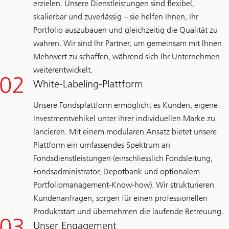
erzielen. Unsere Dienstleistungen sind flexibel,
skalierbar und zuverlässig – sie helfen Ihnen, Ihr
Portfolio auszubauen und gleichzeitig die Qualität zu
wahren. Wir sind Ihr Partner, um gemeinsam mit Ihnen
Mehrwert zu schaffen, während sich Ihr Unternehmen
weiterentwickelt.
White-Labeling-Plattform
Unsere Fondsplattform ermöglicht es Kunden, eigene
Investmentvehikel unter ihrer individuellen Marke zu
lancieren. Mit einem modularen Ansatz bietet unsere
Plattform ein umfassendes Spektrum an
Fondsdienstleistungen (einschliesslich Fondsleitung,
Fondsadministrator, Depotbank und optionalem
Portfoliomanagement-Know-how). Wir strukturieren
Kundenanfragen, sorgen für einen professionellen
Produktstart und übernehmen die laufende Betreuung.
Unser Engagement