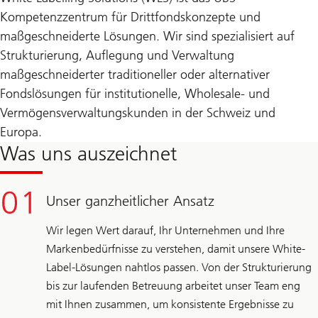
Kompetenzzentrum für Drittfondskonzepte und
maßgeschneiderte Lösungen. Wir sind spezialisiert auf
Strukturierung, Auflegung und Verwaltung
maßgeschneiderter traditioneller oder alternativer
Fondslösungen für institutionelle, Wholesale- und
Vermögensverwaltungskunden in der Schweiz und
Europa.
Was uns auszeichnet
Unser ganzheitlicher Ansatz
Wir legen Wert darauf, Ihr Unternehmen und Ihre
Markenbedürfnisse zu verstehen, damit unsere White-
Label-Lösungen nahtlos passen. Von der Strukturierung
bis zur laufenden Betreuung arbeitet unser Team eng
mit Ihnen zusammen, um konsistente Ergebnisse zu