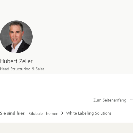
Hubert Zeller
Head Structuring & Sales
Zum Seitenanfang
Sie sind hier:
White Labelling Solutions
Globale Themen