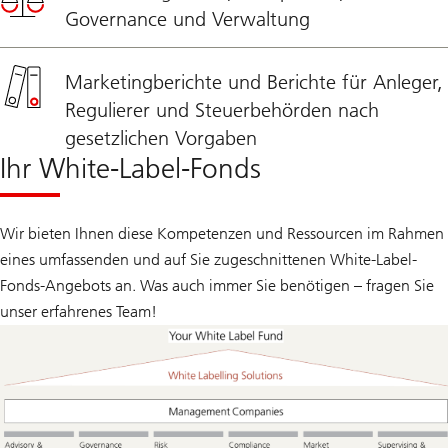
Governance und Verwaltung
Marketingberichte und Berichte für Anleger,
Regulierer und Steuerbehörden nach
gesetzlichen Vorgaben
Ihr White-Label-Fonds
Wir bieten Ihnen diese Kompetenzen und Ressourcen im Rahmen
eines umfassenden und auf Sie zugeschnittenen White-Label-
Fonds-Angebots an. Was auch immer Sie benötigen – fragen Sie
unser erfahrenes Team!