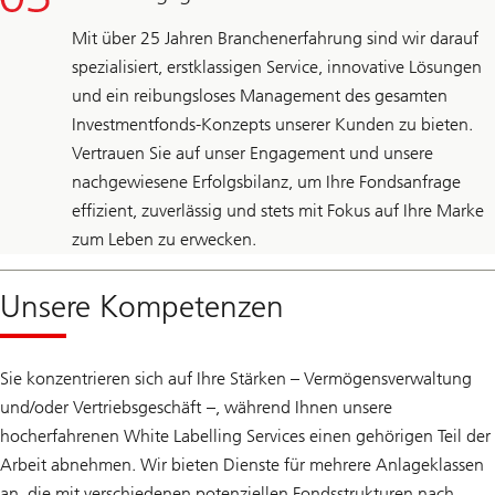
Mit über 25 Jahren Branchenerfahrung sind wir darauf
spezialisiert, erstklassigen Service, innovative Lösungen
und ein reibungsloses Management des gesamten
Investmentfonds-Konzepts unserer Kunden zu bieten.
Vertrauen Sie auf unser Engagement und unsere
nachgewiesene Erfolgsbilanz, um Ihre Fondsanfrage
effizient, zuverlässig und stets mit Fokus auf Ihre Marke
zum Leben zu erwecken.
Unsere Kompetenzen
Sie konzentrieren sich auf Ihre Stärken – Vermögensverwaltung
und/oder Vertriebsgeschäft –, während Ihnen unsere
hocherfahrenen White Labelling Services einen gehörigen Teil der
Arbeit abnehmen. Wir bieten Dienste für mehrere Anlageklassen
an, die mit verschiedenen potenziellen Fondsstrukturen nach