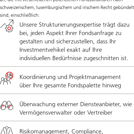
schweizerischem, luxemburgischem und irischem Recht gebündelt
sind, einschließlich:
Unsere Strukturierungsexpertise trägt dazu
bei, jeden Aspekt Ihrer Fondsanfrage zu
gestalten und sicherzustellen, dass Ihr
Investmentvehikel exakt auf Ihre
individuellen Bedürfnisse zugeschnitten ist.
Koordinierung und Projektmanagement
über Ihre gesamte Fondspalette hinweg
Überwachung externer Diensteanbieter, wie
Vermögensverwalter oder Vertreiber
Risikomanagement, Compliance,