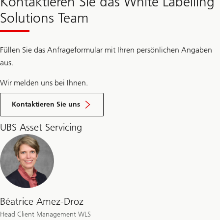
Kontaktieren Sie das White Labelling
Solutions Team
Füllen Sie das Anfrageformular mit Ihren persönlichen Angaben
aus.
Wir melden uns bei Ihnen.
Kontaktieren Sie uns
UBS Asset Servicing
Béatrice Amez-Droz
Head Client Management WLS