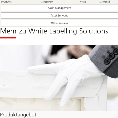
Mehr zu White Labelling Solutions
Produktangebot