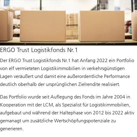
ERGO Trust Logistikfonds Nr.1
Der ERGO Trust Logistikfonds Nr.1 hat Anfang 2022 ein Portfolio
von elf vermieteten Logistikimmobilien in verkehrsgünstigen
Lagen veräußert und damit eine außerordentliche Performance
deutlich oberhalb der ursprünglichen Zielrendite realisiert.
Das Portfolio wurde seit Auflegung des Fonds im Jahre 2004 in
Kooperation mit der LCM, als Spezialist für Logistikimmobilien,
aufgebaut und während der Haltephase von 2012 bis 2022 aktiv
gemanagt um zusätzliche Wertschöpfungspotenziale zu
generieren.