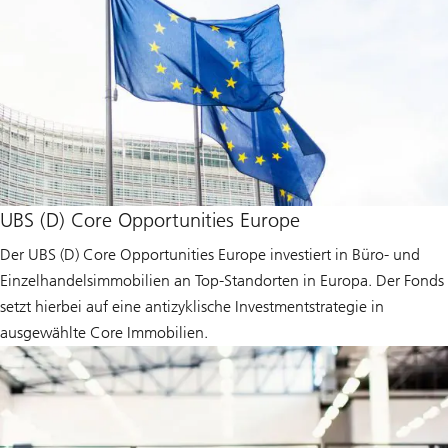
UBS (D) Core Opportunities Europe
Der UBS (D) Core Opportunities Europe investiert in Büro- und
Einzelhandelsimmobilien an Top-Standorten in Europa. Der Fonds
setzt hierbei auf eine antizyklische Investmentstrategie in
ausgewählte Core Immobilien.