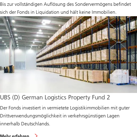
Bis zur vollständigen Auflösung des Sondervermögens befindet
sich der Fonds in Liquidation und hält keine Immobilien.
UBS (D) German Logistics Property Fund 2
Der Fonds investiert in vermietete Logistikimmobilien mit guter
Drittverwendungsmöglichkeit in verkehrsgünstigen Lagen
innerhalb Deutschlands.
Mehr erfahren