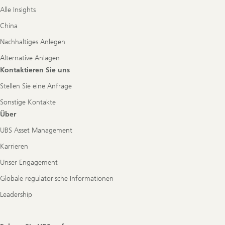
Alle Insights
China
Nachhaltiges Anlegen
Alternative Anlagen
Kontaktieren Sie uns
Stellen Sie eine Anfrage
Sonstige Kontakte
Über
UBS Asset Management
Karrieren
Unser Engagement
Globale regulatorische Informationen
Leadership