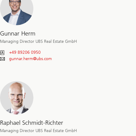
Gunnar Herm
Managing Director UBS Real Estate GmbH
+49 89206 0950
gunnar.herm@
ubs.com
Raphael Schmidt-Richter
Managing Director UBS Real Estate GmbH