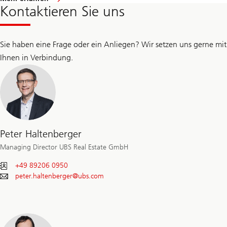
Kontaktieren Sie uns
Sie haben eine Frage oder ein Anliegen? Wir setzen uns gerne mit
Ihnen in Verbindung.
Peter Haltenberger
Managing Director UBS Real Estate GmbH
+49 89206 0950
peter.haltenberger@
ubs.com