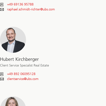
+49 69136 95788
raphael.schmidt-richter@
ubs.com
Hubert Kirchberger
Client Service Specialist Real Estate
+49 892 06095128
clientservice@
ubs.com