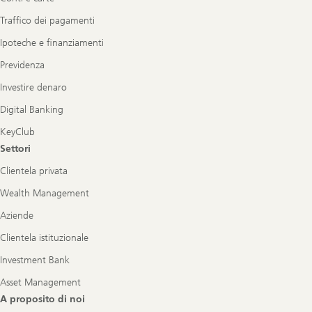
Traffico dei pagamenti
Ipoteche e finanziamenti
Previdenza
Investire denaro
Digital Banking
KeyClub
Settori
Clientela privata
Wealth Management
Aziende
Clientela istituzionale
Investment Bank
Asset Management
A proposito di noi