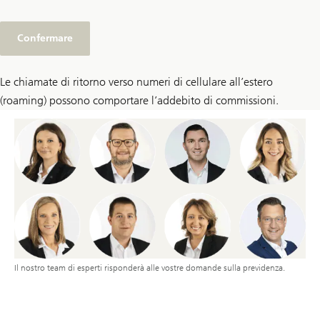
Confermare
Le chiamate di ritorno verso numeri di cellulare all’estero
(roaming) possono comportare l’addebito di commissioni.
Il nostro team di esperti risponderà alle vostre domande sulla previdenza.