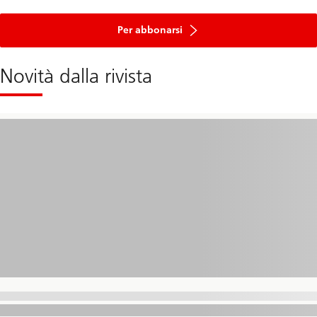
Per abbonarsi
Novità dalla rivista