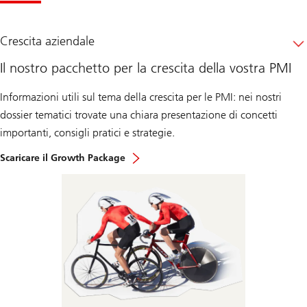
Crescita aziendale
Il nostro pacchetto per la crescita della vostra PMI
Informazioni utili sul tema della crescita per le PMI: nei nostri
dossier tematici trovate una chiara presentazione di concetti
importanti, consigli pratici e strategie.
Scaricare il Growth Package