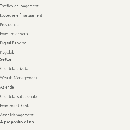
Traffico dei pagamenti
Ipoteche e finanziamenti
Previdenza
Investire denaro
Digital Banking
KeyClub
Settori
Clientela privata
Wealth Management
Aziende
Clientela istituzionale
Investment Bank
Asset Management
A proposito di noi