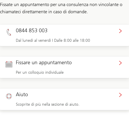
Fissate un appuntamento per una consulenza non vincolante o
chiamateci direttamente in caso di domande.
0844 853 003
Dal lunedì al venerdì I Dalle 8:00 alle 18:00
Fissare un appuntamento
Per un colloquio individuale
Aiuto
Scoprite di più nella sezione di aiuto.