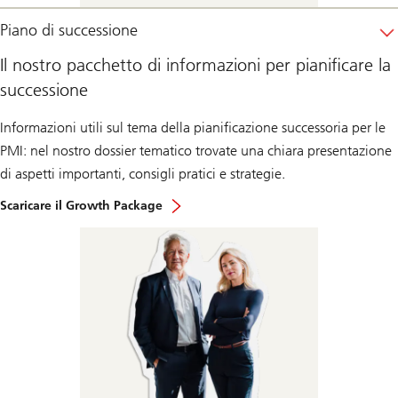
Piano di successione
Il nostro pacchetto di informazioni per pianificare la
successione
Informazioni utili sul tema della pianificazione successoria per le
PMI: nel nostro dossier tematico trovate una chiara presentazione
di aspetti importanti, consigli pratici e strategie.
Scaricare il Growth Package