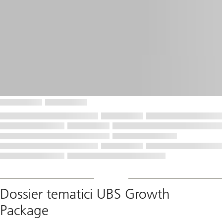
Dossier tematici UBS Growth
Package