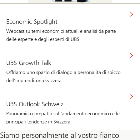
Economic Spotlight
Webcast su temi economici attuali e analisi da parte
delle esperte e degli esperti di UBS.
UBS Growth Talk
Offriamo uno spazio di dialogo a personalità di spicco
dell’imprenditoria svizzera.
UBS Outlook Schweiz
Panoramica compatta sull’andamento economico e le
principali tendenze in Svizzera.
Siamo personalmente al vostro fianco