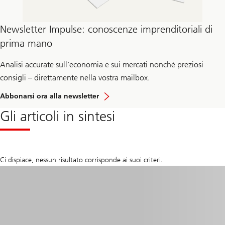
Newsletter Impulse: conoscenze imprenditoriali di
prima mano
Analisi accurate sull’economia e sui mercati nonché preziosi
consigli – direttamente nella vostra mailbox.
Abbonarsi ora alla newsletter
Gli articoli in sintesi
Ci dispiace, nessun risultato corrisponde ai suoi criteri.