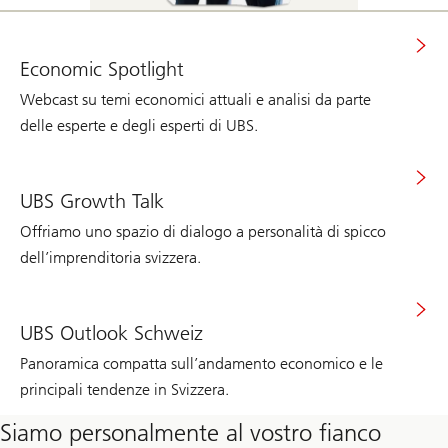
Economic Spotlight
Webcast su temi economici attuali e analisi da parte
delle esperte e degli esperti di UBS.
UBS Growth Talk
Offriamo uno spazio di dialogo a personalità di spicco
dell’imprenditoria svizzera.
UBS Outlook Schweiz
Panoramica compatta sull’andamento economico e le
principali tendenze in Svizzera.
Siamo personalmente al vostro fianco