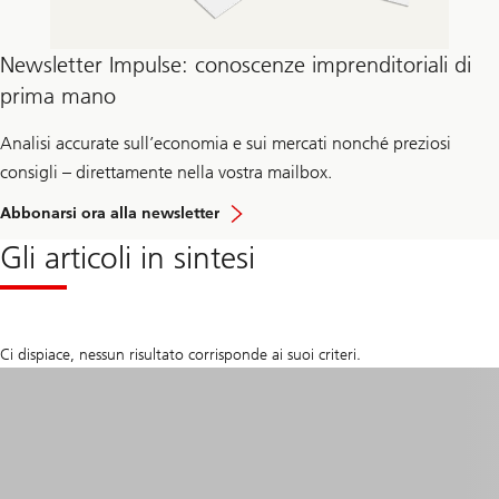
Newsletter Impulse: conoscenze imprenditoriali di
prima mano
Analisi accurate sull’economia e sui mercati nonché preziosi
consigli – direttamente nella vostra mailbox.
Abbonarsi ora alla newsletter
Gli articoli in sintesi
Ci dispiace, nessun risultato corrisponde ai suoi criteri.