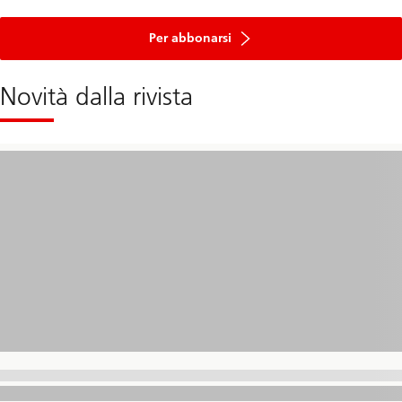
Per abbonarsi
Novità dalla rivista