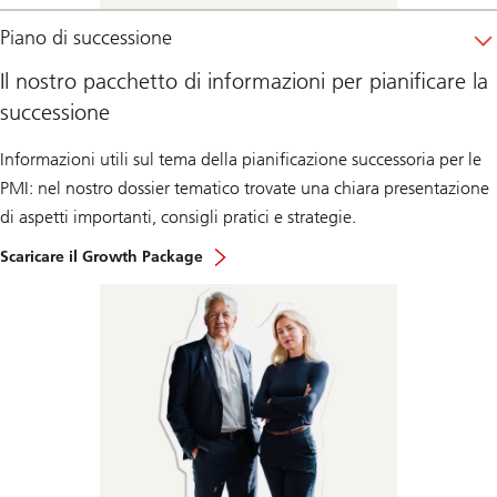
Piano di successione
Il nostro pacchetto di informazioni per pianificare la
successione
Informazioni utili sul tema della pianificazione successoria per le
PMI: nel nostro dossier tematico trovate una chiara presentazione
di aspetti importanti, consigli pratici e strategie.
Scaricare il Growth Package