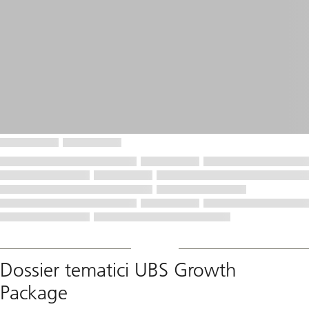
Dossier tematici UBS Growth
Package