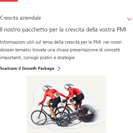
Crescita aziendale
Il nostro pacchetto per la crescita della vostra PMI
Informazioni utili sul tema della crescita per le PMI: nei nostri
dossier tematici trovate una chiara presentazione di concetti
importanti, consigli pratici e strategie.
Scaricare il Growth Package