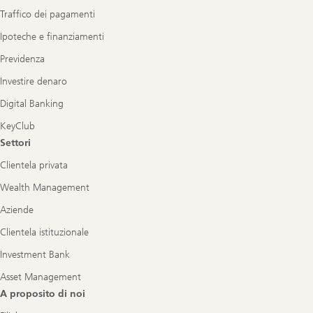
Traffico dei pagamenti
Ipoteche e finanziamenti
Previdenza
Investire denaro
Digital Banking
KeyClub
Settori
Clientela privata
Wealth Management
Aziende
Clientela istituzionale
Investment Bank
Asset Management
A proposito di noi