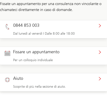
Fissate un appuntamento per una consulenza non vincolante o
chiamateci direttamente in caso di domande.
0844 853 003
Dal lunedì al venerdì I Dalle 8:00 alle 18:00
Fissare un appuntamento
Per un colloquio individuale
Aiuto
Scoprite di più nella sezione di aiuto.