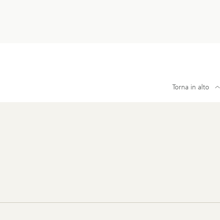
Torna in alto