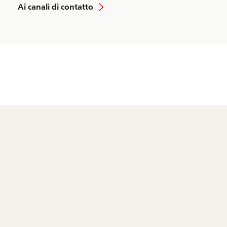
Ai canali di contatto