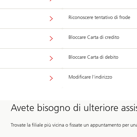
Riconoscere tentativo di frode
Bloccare Carta di credito
Bloccare Carta di debito
Modificare l'indirizzo
Avete bisogno di ulteriore ass
Trovate la filiale più vicina o fissate un appuntamento per u