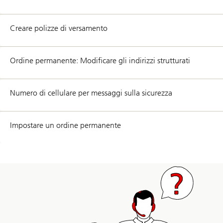
Creare polizze di versamento
Ordine permanente: Modificare gli indirizzi strutturati
Numero di cellulare per messaggi sulla sicurezza
Impostare un ordine permanente