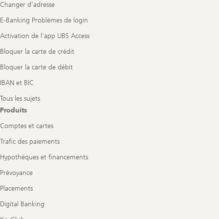
Changer d’adresse
E-Banking Problèmes de login
Activation de l'app UBS Access
Bloquer la carte de crédit
Bloquer la carte de débit
IBAN et BIC
Tous les sujets
Produits
Comptes et cartes
Trafic des paiements
Hypothèques et financements
Prévoyance
Placements
Digital Banking