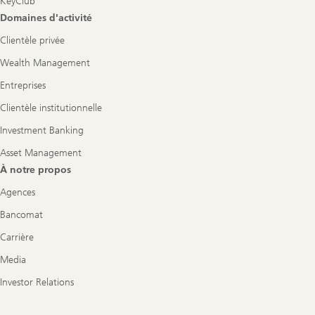
KeyClub
Domaines d'activité
Clientèle privée
Wealth Management
Entreprises
Clientèle institutionnelle
Investment Banking
Asset Management
À notre propos
Agences
Bancomat
Carrière
Media
Investor Relations