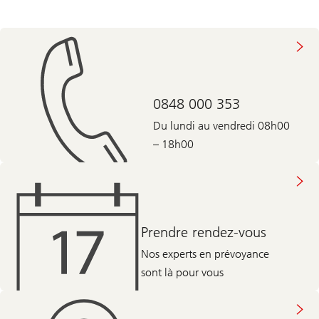
0848 000 353
Du lundi au vendredi 08h00
– 18h00
Prendre rendez-vous
Nos experts en prévoyance
sont là pour vous