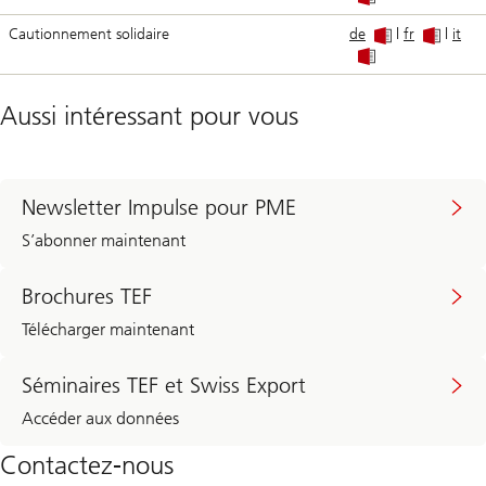
Cautionnement solidaire
de
|
fr
|
it
Aussi intéressant pour vous
Newsletter Impulse pour PME
S’abonner maintenant
Brochures TEF
Télécharger maintenant
Séminaires TEF et Swiss Export
Accéder aux données
Contactez-nous