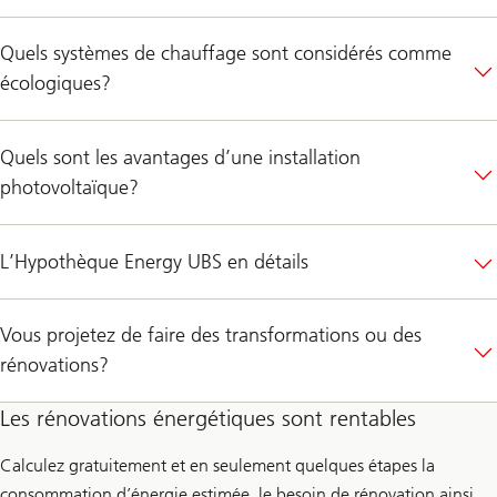
Quels systèmes de chauffage sont considérés comme
écologiques?
Quels sont les avantages d’une installation
photovoltaïque?
L’Hypothèque Energy UBS en détails
Vous projetez de faire des transformations ou des
rénovations?
Les rénovations énergétiques sont rentables
Calculez gratuitement et en seulement quelques étapes la
consommation d’énergie estimée, le besoin de rénovation ainsi