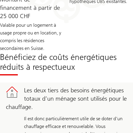
hypothèques UBS existantes.
financement à partir de
25 000 CHF
Valable pour un logement à
usage propre ou en location, y
compris les résidences
secondaires en Suisse.
Bénéficiez de coûts énergétiques
réduits à respectueux
Les deux tiers des besoins énergétiques
totaux d’un ménage sont utilisés pour le
chauffage.
Il est donc particulièrement utile de se doter d’un
chauffage efficace et renouvelable. Vous