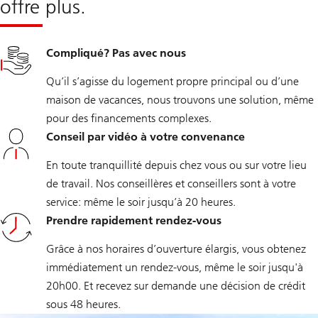
offre plus.
Compliqué? Pas avec nous
Qu’il s’agisse du logement propre principal ou d’une
maison de vacances, nous trouvons une solution, même
pour des financements complexes.
Conseil par vidéo à votre convenance
En toute tranquillité depuis chez vous ou sur votre lieu
de travail. Nos conseillères et conseillers sont à votre
service: même le soir jusqu’à 20 heures.
Prendre rapidement rendez-vous
Grâce à nos horaires d’ouverture élargis, vous obtenez
immédiatement un rendez-vous, même le soir jusqu'à
20h00. Et recevez sur demande une décision de crédit
sous 48 heures.