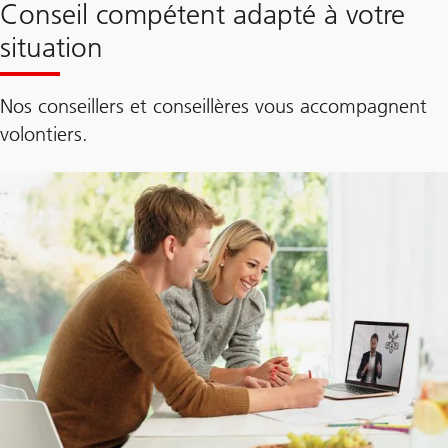
Conseil compétent adapté à votre
situation
Nos conseillers et conseillères vous accompagnent
volontiers.