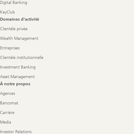
Digital Banking
KeyClub
Domaines d'activité
Clientèle privée
Wealth Management
Entreprises
Clientèle institutionnelle
Investment Banking
Asset Management
À notre propos
Agences
Bancomat
Carrière
Media
Investor Relations