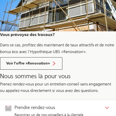
Vous prévoyez des travaux?
Dans ce cas, profitez dès maintenant de taux attractifs et de notre
bonus éco avec l’Hypothèque UBS «Renovation».
Voir l’offre «Renovation»
Nous sommes là pour vous
Prenez rendez-vous pour un entretien-conseil sans engagement
ou appelez-nous directement si vous avez des questions.
Prendre rendez-vous
Recontrez un de nos conseillers à la clientele