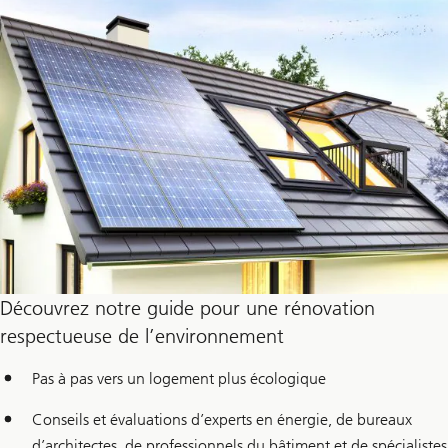
Découvrez notre guide pour une rénovation
respectueuse de l’environnement
Pas à pas vers un logement plus écologique
Conseils et évaluations d’experts en énergie, de bureaux
d’architectes, de professionnels du bâtiment et de spécialistes