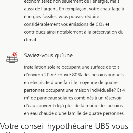
économiserez non seulement de l'énergie, mais
aussi de l’argent. En remplaçant votre chauffage à
énergies fossiles, vous pouvez réduire
considérablement vos émissions de CO₂ et
contribuez ainsi notablement à la préservation du
climat.
Saviez-vous qu’une
installation solaire occupant une surface de toit
d’environ 20 m² couvre 80% des besoins annuels
en électricité d’une famille moyenne de quatre
personnes occupant une maison individuelle? Et 4
m² de panneaux solaires combinés à un réservoir
d’eau couvrent déjà plus de la moitié des besoins
en eau chaude d’une famille de quatre personnes.
Votre conseil hypothécaire UBS vous