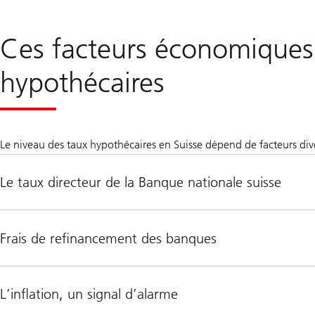
Ces facteurs économiques 
hypothécaires
Le niveau des taux hypothécaires en Suisse dépend de facteurs di
Le taux directeur de la Banque nationale suisse
Frais de refinancement des banques
L’inflation, un signal d’alarme