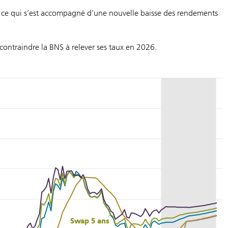
n, ce qui s’est accompagné d’une nouvelle baisse des rendements
contraindre la BNS à relever ses taux en 2026.
Swap 5 ans