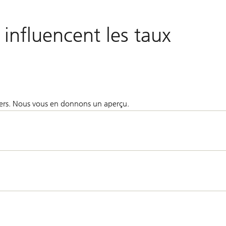
influencent les taux
vers. Nous vous en donnons un aperçu.