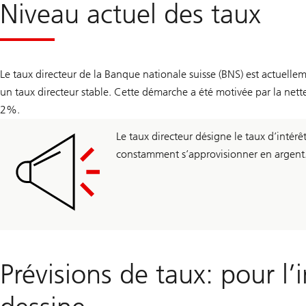
Niveau actuel des taux
Le taux directeur de la Banque nationale suisse (BNS) est actuelle
un taux directeur stable. Cette démarche a été motivée par la nette 
2%.
Le taux directeur désigne le taux d’inté
constamment s’approvisionner en argent. L
Prévisions de taux: pour l’