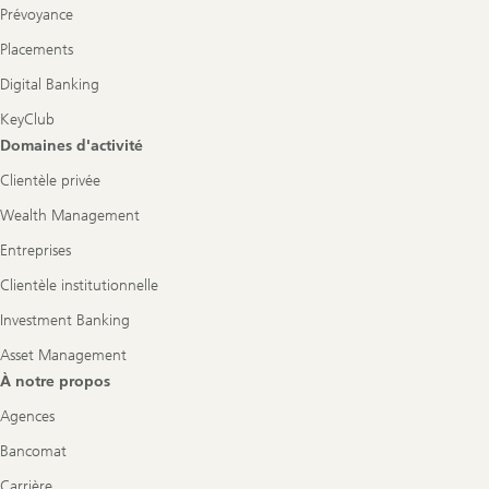
Prévoyance
Placements
Digital Banking
KeyClub
Domaines d'activité
Clientèle privée
Wealth Management
Entreprises
Clientèle institutionnelle
Investment Banking
Asset Management
À notre propos
Agences
Bancomat
Carrière