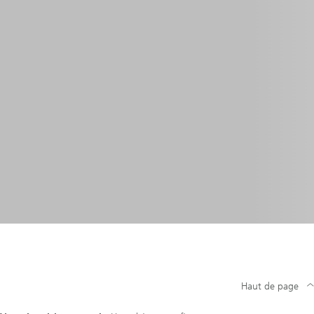
Haut de page