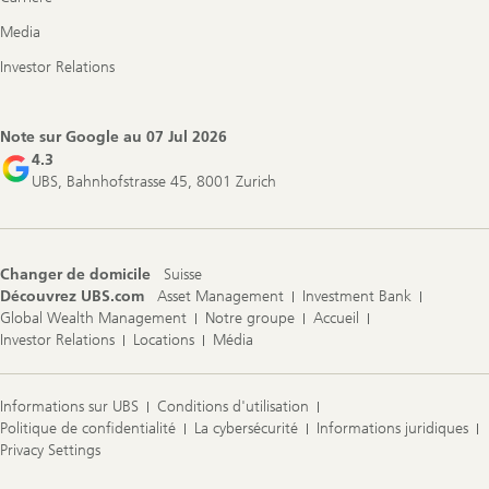
Media
Investor Relations
Note sur Google au
07 Jul 2026
4.3
UBS, Bahnhofstrasse 45, 8001 Zurich
Changer de domicile
Suisse
Découvrez UBS.com
Asset Management
Investment Bank
Global Wealth Management
Notre groupe
Accueil
Investor Relations
Locations
Média
Informations sur UBS
Conditions d'utilisation
Politique de confidentialité
La cybersécurité
Informations juridiques
Privacy Settings